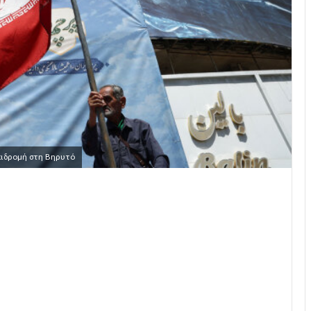
επιδρομή στη Βηρυτό