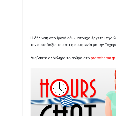
Η δήλωση από Ιρανό αξιωματούχο έρχεται την 
την αισιοδοξία του ότι η συμφωνία με την Τεχε
Διαβάστε ολόκληρο το άρθρο στο
protothema.gr