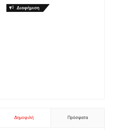
Διαφήμιση
Δημοφιλή
Πρόσφατα