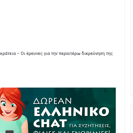
κράτεια – Οι έρευνες για την περαιτέρω διερεύνηση της