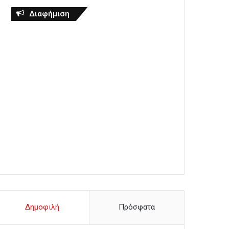
Διαφήμιση
Δημοφιλή
Πρόσφατα