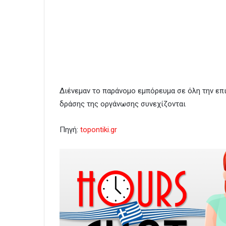
Διένεμαν το παράνομο εμπόρευμα σε όλη την επι
δράσης της οργάνωσης συνεχίζονται
Πηγή:
topontiki.gr