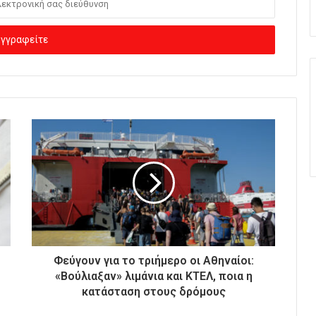
Φεύγουν για το τριήμερο οι Αθηναίοι:
«Βούλιαξαν» λιμάνια και ΚΤΕΛ, ποια η
κατάσταση στους δρόμους