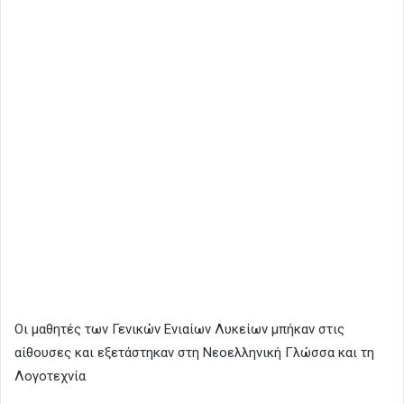
Οι μαθητές των Γενικών Ενιαίων Λυκείων μπήκαν στις
αίθουσες και εξετάστηκαν στη Νεοελληνική Γλώσσα και τη
Λογοτεχνία