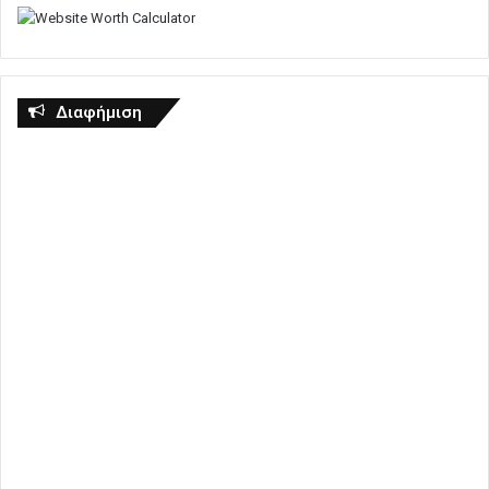
Διαφήμιση