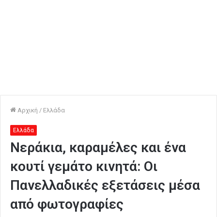
Αρχική
/
Ελλάδα
Ελλάδα
Νεράκια, καραμέλες και ένα
κουτί γεμάτο κινητά: Οι
Πανελλαδικές εξετάσεις μέσα
από φωτογραφίες