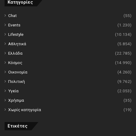
Κατηγορίες
Chat
(55)
Events
(1.230)
Lifestyle
(10.134)
Αθλητικά
(5.854)
Ελλάδα
(22.785)
Κόσμος
(14.990)
Οικονομία
(4.260)
Πολιτική
(9.762)
Υγεία
(2.053)
Χρήσιμα
(35)
Χωρίς κατηγορία
(19)
Ετικέτες