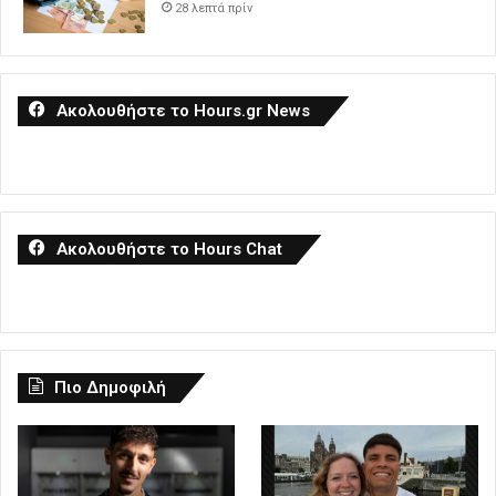
28 λεπτά πρίν
Ακολουθήστε το Hours.gr News
Ακολουθήστε το Hours Chat
Πιο Δημοφιλή