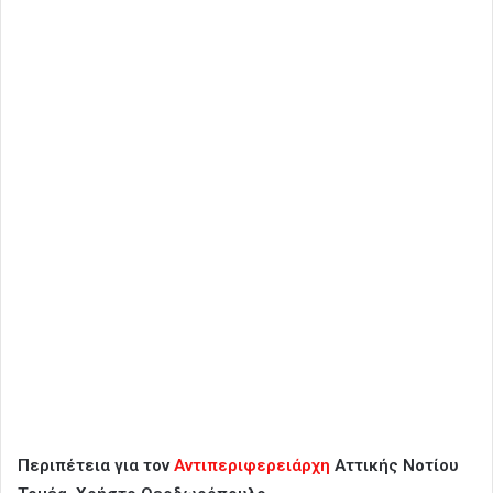
Περιπέτεια για τον
Αντιπεριφερειάρχη
Αττικής Νοτίου