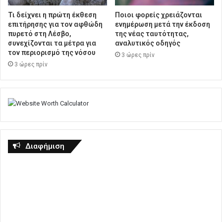
Τι δείχνει η πρώτη έκθεση
Ποιοι φορείς χρειάζονται
επιτήρησης για τον αφθώδη
ενημέρωση μετά την έκδοση
πυρετό στη Λέσβο,
της νέας ταυτότητας,
συνεχίζονται τα μέτρα για
αναλυτικός οδηγός
τον περιορισμό της νόσου
3 ώρες πρίν
3 ώρες πρίν
Διαφήμιση