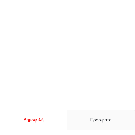
Δημοφιλή
Πρόσφατα