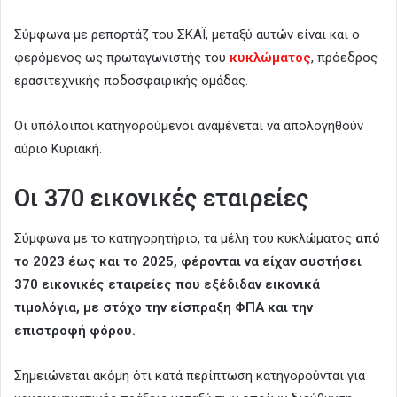
Σύμφωνα με ρεπορτάζ του ΣΚΑΪ, μεταξύ αυτών είναι και ο
φερόμενος ως πρωταγωνιστής του
κυκλώματος
, πρόεδρος
ερασιτεχνικής ποδοσφαιρικής ομάδας.
Οι υπόλοιποι κατηγορούμενοι αναμένεται να απολογηθούν
αύριο Κυριακή.
Οι 370 εικονικές εταιρείες
Σύμφωνα με το κατηγορητήριο, τα μέλη του κυκλώματος
από
το 2023 έως και το 2025, φέρονται να είχαν συστήσει
370 εικονικές εταιρείες που εξέδιδαν εικονικά
τιμολόγια, με στόχο την είσπραξη ΦΠΑ και την
επιστροφή φόρου.
Σημειώνεται ακόμη ότι κατά περίπτωση κατηγορούνται για