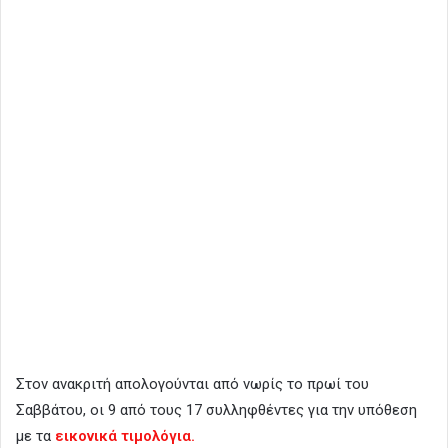
Στον ανακριτή απολογούνται από νωρίς το πρωί του
Σαββάτου, οι 9 από τους 17 συλληφθέντες για την υπόθεση
με τα
εικονικά τιμολόγια.