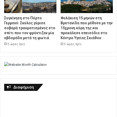
Συγκίνηση στο Πόρτο
Φυλάκιση 15 μηνών στη
Γερμενό: Σκύλος γύρισε
Βρετανίδα που μέθυσε με την
σοβαρά τραυματισμένος στο
15χρονη κόρη της και
σπίτι που τον φρόντιζαν μία
προκάλεσε επεισόδιο στο
εβδομάδα μετά τη φωτιά
Κέντρο Υγείας Σκιάθου
5 ώρες πρίν
5 ώρες πρίν
Διαφήμιση