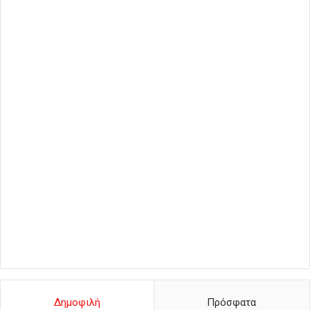
Δημοφιλή
Πρόσφατα