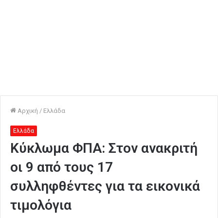
Αρχική
/
Ελλάδα
Ελλάδα
Κύκλωμα ΦΠΑ: Στον ανακριτή
οι 9 από τους 17
συλληφθέντες για τα εικονικά
τιμολόγια