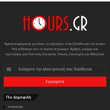
Άμεση ενημέρωση για όλες τις εξελίξεις στην Ελλάδα και τον κόσμο.
Ροή ειδήσεων όλο το εικοσιτετράωρο. Άρθρα, γνώμες και
προτάσεις για Πολιτική, Κοινωνία, Τοπικά, Οικονομία και Αθλητικά.
Εισάγετε
την
ηλεκτρονική
σας
διεύθυνση
Πιο Δημοφιλή
14 λεπτά πρίν