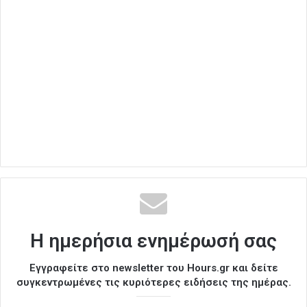
Η ημερήσια ενημέρωσή σας
Εγγραφείτε στο newsletter του Hours.gr και δείτε
συγκεντρωμένες τις κυριότερες ειδήσεις της ημέρας.