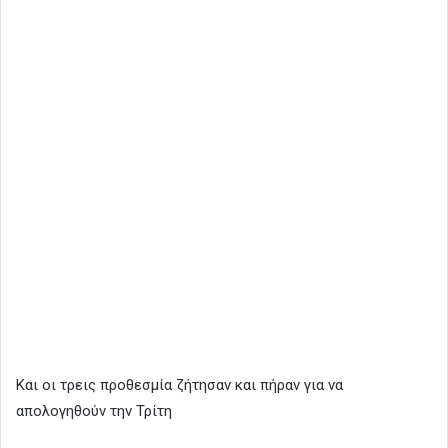
Και οι τρεις προθεσμία ζήτησαν και πήραν για να
απολογηθούν την Τρίτη