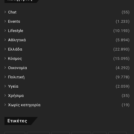
Chat
(55)
Events
(1.233)
Lifestyle
(10.193)
Αθλητικά
(5.894)
Ελλάδα
(22.890)
Κόσμος
(15.095)
Οικονομία
(4.292)
Πολιτική
(9.778)
Υγεία
(2.059)
Χρήσιμα
(35)
Χωρίς κατηγορία
(19)
Ετικέτες