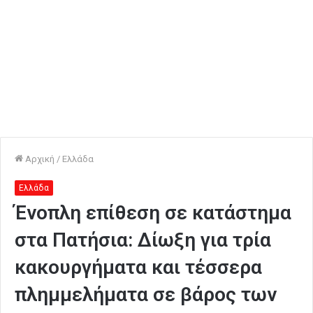
Αρχική
/
Ελλάδα
Ελλάδα
Ένοπλη επίθεση σε κατάστημα
στα Πατήσια: Δίωξη για τρία
κακουργήματα και τέσσερα
πλημμελήματα σε βάρος των