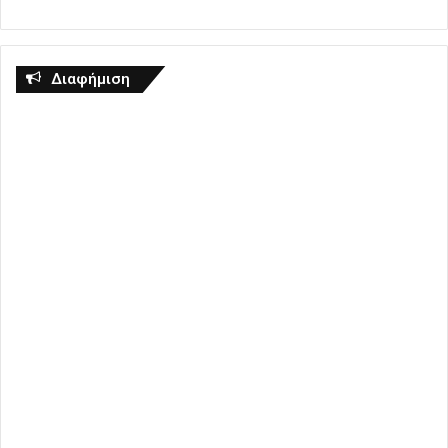
Διαφήμιση