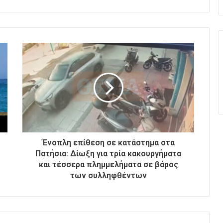
Ένοπλη επίθεση σε κατάστημα στα
Πατήσια: Δίωξη για τρία κακουργήματα
και τέσσερα πλημμελήματα σε βάρος
των συλληφθέντων