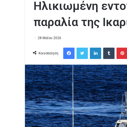
Ηλικιωμένη εντο
παραλία της Ικαρ
28 Μαΐου 2026
Facebook
Twitter
LinkedIn
Tumblr
Κοινοποίηση