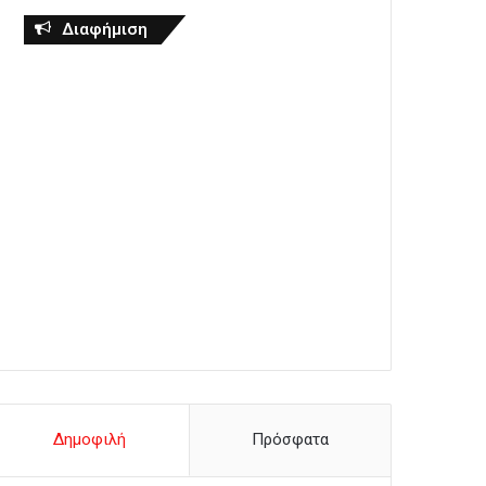
Διαφήμιση
Δημοφιλή
Πρόσφατα