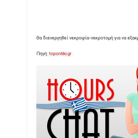
Θα διενεργηθεί νεκροψία-νεκροτομή για να εξακ
Πηγή:
topontiki.gr