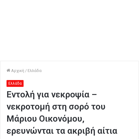
Αρχική
/
Ελλάδα
Ελλάδα
Εντολή για νεκροψία –
νεκροτομή στη σορό του
Μάριου Οικονόμου,
ερευνώνται τα ακριβή αίτια