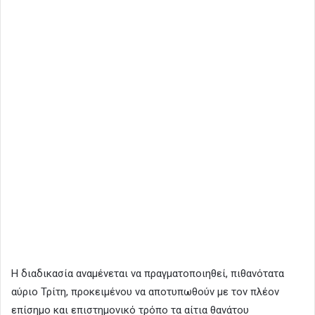
Η διαδικασία αναμένεται να πραγματοποιηθεί, πιθανότατα
αύριο Τρίτη, προκειμένου να αποτυπωθούν με τον πλέον
επίσημο και επιστημονικό τρόπο τα αίτια θανάτου