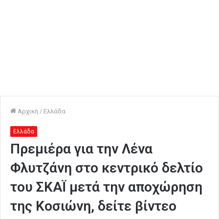
Αρχική
/
Ελλάδα
Ελλάδα
Πρεμιέρα για την Λένα
Φλυτζάνη στο κεντρικό δελτίο
του ΣΚΑΪ μετά την αποχώρηση
της Κοσιώνη, δείτε βίντεο