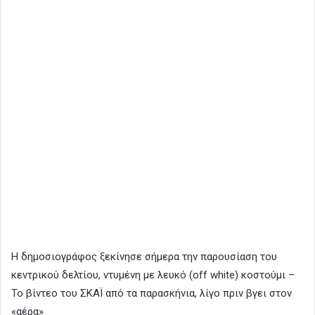
Η δημοσιογράφος ξεκίνησε σήμερα την παρουσίαση του
κεντρικού δελτίου, ντυμένη με λευκό (off white) κοστούμι –
Το βίντεο του ΣΚΑΪ από τα παρασκήνια, λίγο πριν βγει στον
«αέρα»