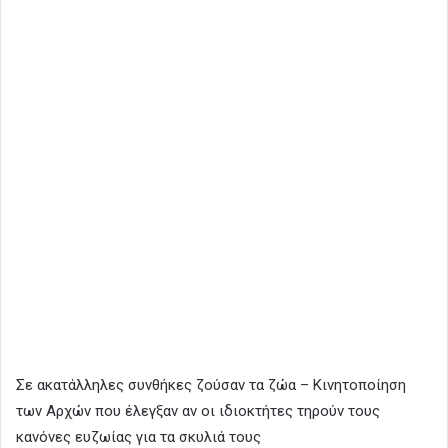
Σε ακατάλληλες συνθήκες ζούσαν τα ζώα – Κινητοποίηση
των Αρχών που έλεγξαν αν οι ιδιοκτήτες τηρούν τους
κανόνες ευζωίας για τα σκυλιά τους