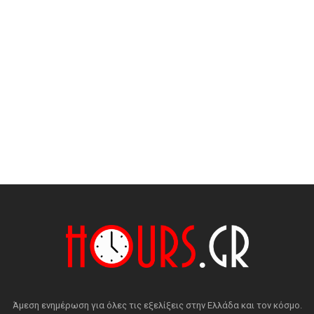
Άμεση ενημέρωση για όλες τις εξελίξεις στην Ελλάδα και τον κόσμο.