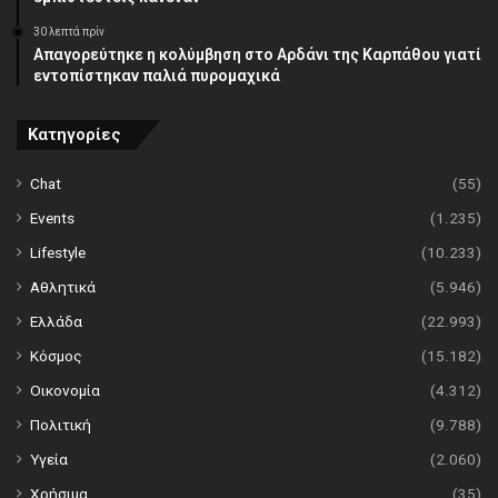
30 λεπτά πρίν
Απαγορεύτηκε η κολύμβηση στο Αρδάνι της Καρπάθου γιατί
εντοπίστηκαν παλιά πυρομαχικά
Κατηγορίες
Chat
(55)
Events
(1.235)
Lifestyle
(10.233)
Αθλητικά
(5.946)
Ελλάδα
(22.993)
Κόσμος
(15.182)
Οικονομία
(4.312)
Πολιτική
(9.788)
Υγεία
(2.060)
Χρήσιμα
(35)