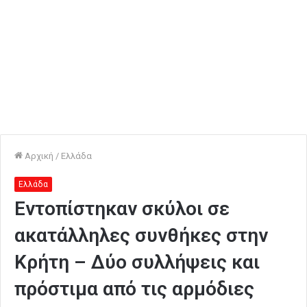
Αρχική
/
Ελλάδα
Ελλάδα
Εντοπίστηκαν σκύλοι σε
ακατάλληλες συνθήκες στην
Κρήτη – Δύο συλλήψεις και
πρόστιμα από τις αρμόδιες