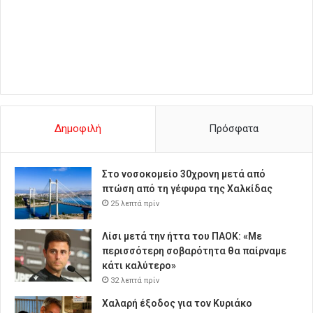
Δημοφιλή
Πρόσφατα
Στο νοσοκομείο 30χρονη μετά από
πτώση από τη γέφυρα της Χαλκίδας
25 λεπτά πρίν
Λίσι μετά την ήττα του ΠΑΟΚ: «Με
περισσότερη σοβαρότητα θα παίρναμε
κάτι καλύτερο»
32 λεπτά πρίν
Χαλαρή έξοδος για τον Κυριάκο