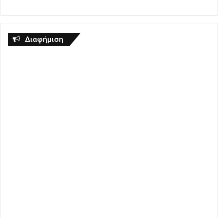
Διαφήμιση