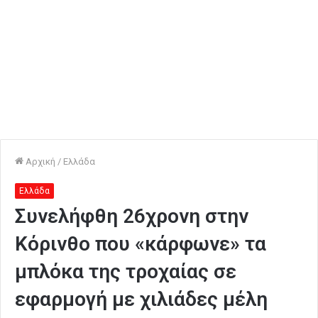
Αρχική
/
Ελλάδα
Ελλάδα
Συνελήφθη 26χρονη στην
Κόρινθο που «κάρφωνε» τα
μπλόκα της τροχαίας σε
εφαρμογή με χιλιάδες μέλη