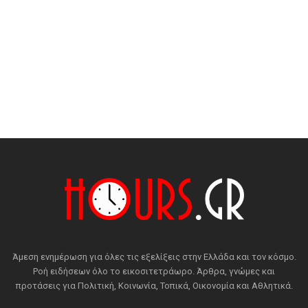
Άμεση ενημέρωση για όλες τις εξελίξεις στην Ελλάδα και τον κόσμο.
Ροή ειδήσεων όλο το εικοσιτετράωρο. Άρθρα, γνώμες και
προτάσεις για Πολιτική, Κοινωνία, Τοπικά, Οικονομία και Αθλητικά.