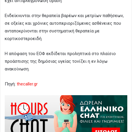
έχει αντιφλεγμονώδη δράση.
Ενδείκνυνται στην θεραπεία βαρέων και μετρίων παθήσεων,
σε οξείες και χρόνιες αυτοπεριοριζόμενες ασθένειες που
ανταποκρίνονται στην συστηματική θεραπεία με
κορτικοστεροειδή.
Η απόφαση του ΕΟΦ εκδίδεται προληπτικά στο πλαίσιο
προάσπισης της δημόσιας υγείας τονίζει η εν λόγω
ανακοίνωση.
Πηγή:
thecaller.gr