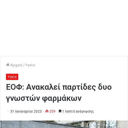
Αρχική
/
Υγεία
Υγεία
ΕΟΦ: Aνακαλεί παρτίδες δυο
γνωστών φαρμάκων
31 Ιανουαρίου 2023
259
1 λεπτό ανάγνωσης