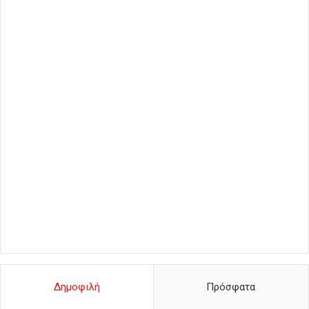
Δημοφιλή
Πρόσφατα