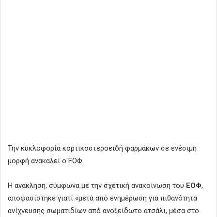
Την κυκλοφορία κορτικοστεροειδή φαρμάκων σε ενέσιμη
μορφή ανακαλεί ο ΕΟΦ.
Η ανάκληση, σύμφωνα με την σχετική ανακοίνωση του
ΕΟΦ
,
αποφασίστηκε γιατί «μετά από ενημέρωση για πιθανότητα
ανίχνευσης σωματιδίων από ανοξείδωτο ατσάλι, μέσα στο