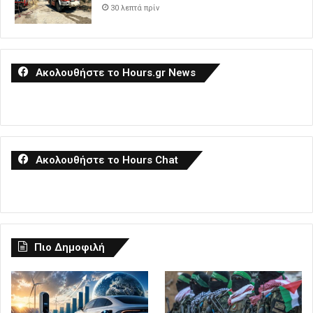
30 λεπτά πρίν
Ακολουθήστε το Hours.gr News
Ακολουθήστε το Hours Chat
Πιο Δημοφιλή