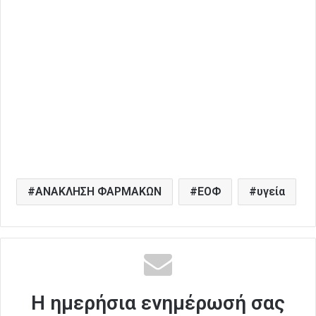
ΑΝΑΚΛΗΣΗ ΦΑΡΜΑΚΩΝ
ΕΟΦ
υγεία
Η ημερήσια ενημέρωσή σας