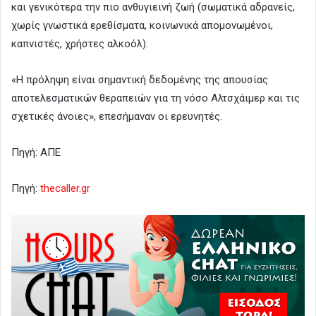
και γενικότερα την πιο ανθυγιεινή ζωή (σωματικά αδρανείς,
χωρίς γνωστικά ερεθίσματα, κοινωνικά απομονωμένοι,
καπνιστές, χρήστες αλκοόλ).
«Η πρόληψη είναι σημαντική δεδομένης της απουσίας
αποτελεσματικών θεραπειών για τη νόσο Αλτσχάιμερ και τις
σχετικές άνοιες», επεσήμαναν οι ερευνητές.
Πηγή: ΑΠΕ
Πηγή:
thecaller.gr