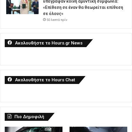
υπέγραψαν κοινή αμυντική συμφωνία:
«Επίθεση σε έναν θα θεωρείται επίθεση
σε όλους»
50 λεπτά πρίν
Ακολουθήστε το Hours.gr News
Ακολουθήστε το Hours Chat
Πιο Δημοφιλή