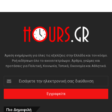
Άμεση ενημέρωση για όλες τις εξελίξεις στην Ελλάδα και τον κόσμο.
Ροή ειδήσεων όλο το εικοσιτετράωρο. Άρθρα, γνώμες και
προτάσεις για Πολιτική, Κοινωνία, Τοπικά, Οικονομία και Αθλητικά.
Εισάγετε
την
ηλεκτρονική
σας
διεύθυνση
Πιο Δημοφιλή