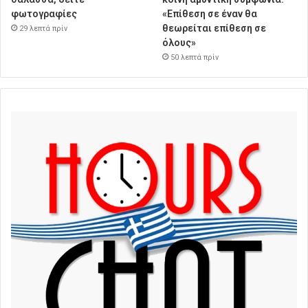
φωτογραφίες
«Επίθεση σε έναν θα
θεωρείται επίθεση σε
29 λεπτά πρίν
όλους»
50 λεπτά πρίν