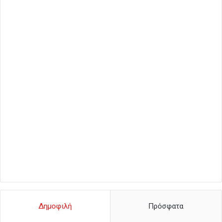
Δημοφιλή
Πρόσφατα