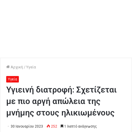
Αρχική
/
Υγεία
Υγεία
Υγιεινή διατροφή: Σχετίζεται
με πιο αργή απώλεια της
μνήμης στους ηλικιωμένους
30 Ιανουαρίου 2023
252
1 λεπτό ανάγνωσης