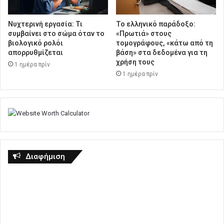
Νυχτερινή εργασία: Τι
Το ελληνικό παράδοξο:
συμβαίνει στο σώμα όταν το
«Πρωτιά» στους
βιολογικό ρολόι
τομογράφους, «κάτω από τη
απορρυθμίζεται
βάση» στα δεδομένα για τη
χρήση τους
1 ημέρα πρίν
1 ημέρα πρίν
Διαφήμιση