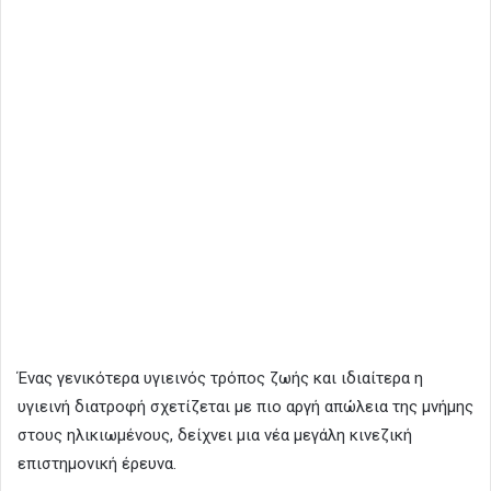
Ένας γενικότερα υγιεινός τρόπος ζωής και ιδιαίτερα η
υγιεινή διατροφή σχετίζεται με πιο αργή απώλεια της μνήμης
στους ηλικιωμένους, δείχνει μια νέα μεγάλη κινεζική
επιστημονική έρευνα.