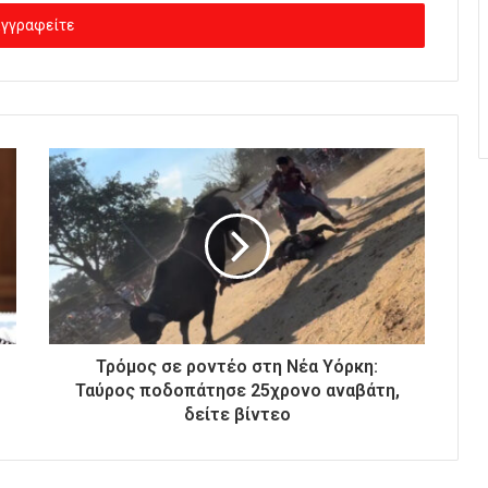
Τρόμος σε ροντέο στη Νέα Υόρκη:
Ταύρος ποδοπάτησε 25χρονο αναβάτη,
δείτε βίντεο