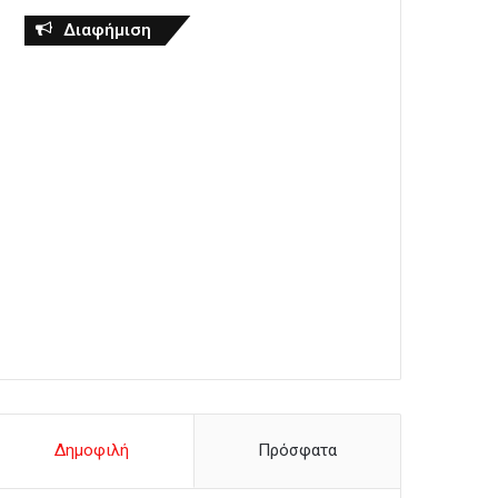
Διαφήμιση
Δημοφιλή
Πρόσφατα