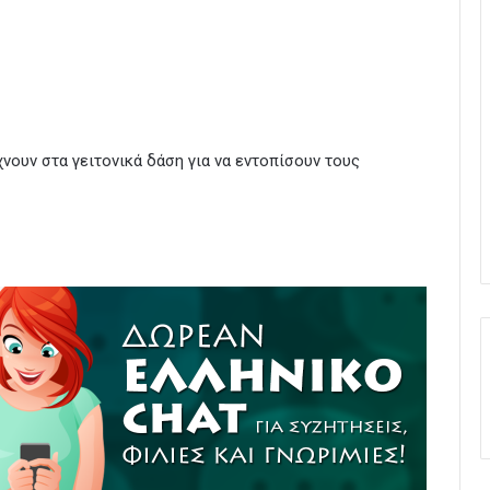
νουν στα γειτονικά δάση για να εντοπίσουν τους