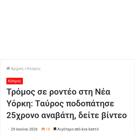
Αρχική
/
Κόσμος
Κόσμος
Τρόμος σε ροντέο στη Νέα
Υόρκη: Ταύρος ποδοπάτησε
25χρονο αναβάτη, δείτε βίντεο
29 Ιουνίου 2026
18
Λιγότερο από ένα λεπτό