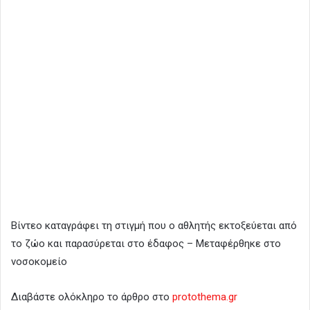
Βίντεο καταγράφει τη στιγμή που ο αθλητής εκτοξεύεται από
το ζώο και παρασύρεται στο έδαφος – Μεταφέρθηκε στο
νοσοκομείο
Διαβάστε ολόκληρο το άρθρο στο
protothema.gr