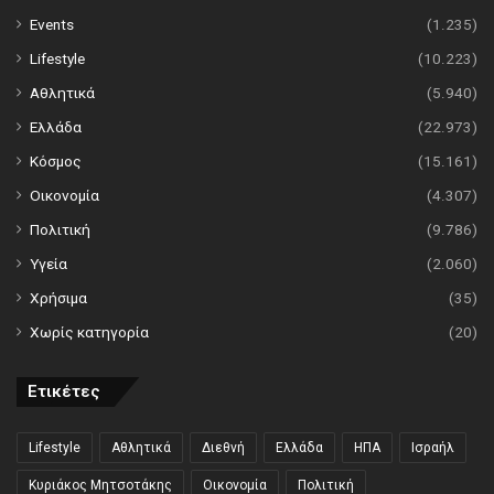
Events
(1.235)
Lifestyle
(10.223)
Αθλητικά
(5.940)
Ελλάδα
(22.973)
Κόσμος
(15.161)
Οικονομία
(4.307)
Πολιτική
(9.786)
Υγεία
(2.060)
Χρήσιμα
(35)
Χωρίς κατηγορία
(20)
Ετικέτες
Lifestyle
Αθλητικά
Διεθνή
Ελλάδα
ΗΠΑ
Ισραήλ
Κυριάκος Μητσοτάκης
Οικονομία
Πολιτική