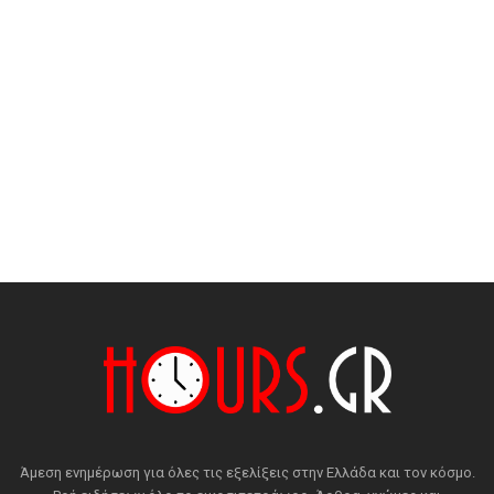
Άμεση ενημέρωση για όλες τις εξελίξεις στην Ελλάδα και τον κόσμο.