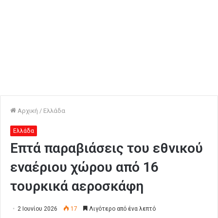
Αρχική
/
Ελλάδα
Ελλάδα
Επτά παραβιάσεις του εθνικού
εναέριου χώρου από 16
τουρκικά αεροσκάφη
2 Ιουνίου 2026
17
Λιγότερο από ένα λεπτό