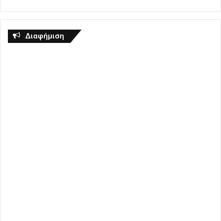
Διαφήμιση