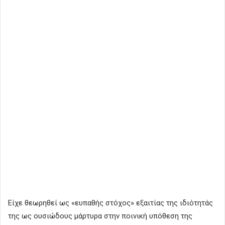
Είχε θεωρηθεί ως «ευπαθής στόχος» εξαιτίας της ιδιότητάς
της ως ουσιώδους μάρτυρα στην ποινική υπόθεση της