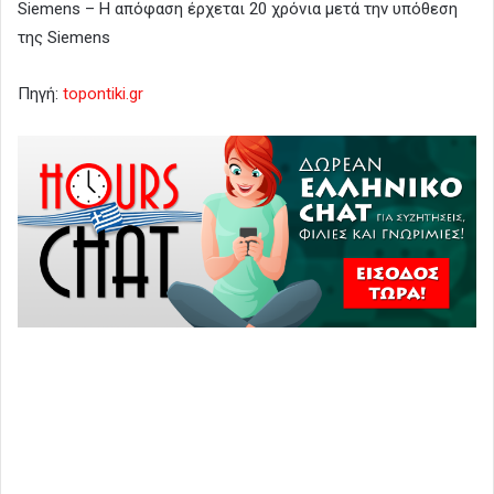
Siemens – Η απόφαση έρχεται 20 χρόνια μετά την υπόθεση
της Siemens
Πηγή:
topontiki.gr