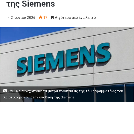
της Siemens
2 Ιουνίου 2026
17
Λιγότερο από ένα λεπτό
ΣτΕ: Να συνεχιστούν τα μέτρα προστασίας της τέως γραμματέως του
Χριστοφοράκου στην υπόθεση της Siemens