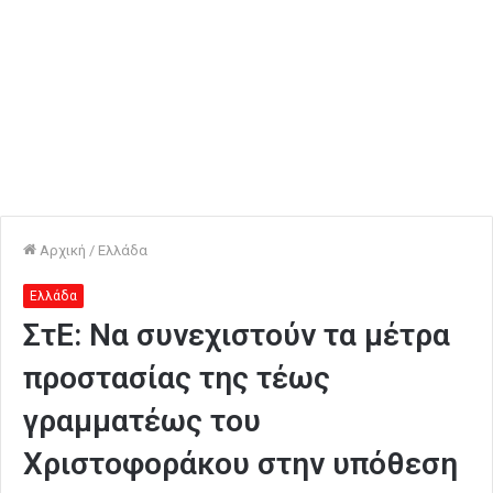
Αρχική
/
Ελλάδα
Ελλάδα
ΣτΕ: Να συνεχιστούν τα μέτρα
προστασίας της τέως
γραμματέως του
Χριστοφοράκου στην υπόθεση