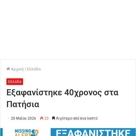
Αρχική
/
Ελλάδα
Ελλάδα
Εξαφανίστηκε 40χρονος στα
Πατήσια
20 Μαΐου 2026
23
Λιγότερο από ένα λεπτό