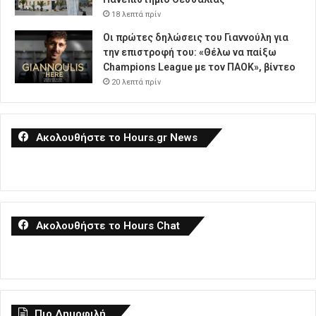
18 λεπτά πρίν
Οι πρώτες δηλώσεις του Γιαννούλη για
την επιστροφή του: «Θέλω να παίξω
Champions League με τον ΠΑΟΚ», βίντεο
20 λεπτά πρίν
Ακολουθήστε το Hours.gr News
Ακολουθήστε το Hours Chat
Πιο Δημοφιλή