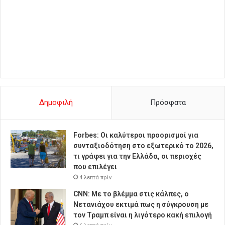
Δημοφιλή
Πρόσφατα
Forbes: Οι καλύτεροι προορισμοί για
συνταξιοδότηση στο εξωτερικό το 2026,
τι γράφει για την Ελλάδα, οι περιοχές
που επιλέγει
4 λεπτά πρίν
CNN: Με το βλέμμα στις κάλπες, ο
Νετανιάχου εκτιμά πως η σύγκρουση με
τον Τραμπ είναι η λιγότερο κακή επιλογή