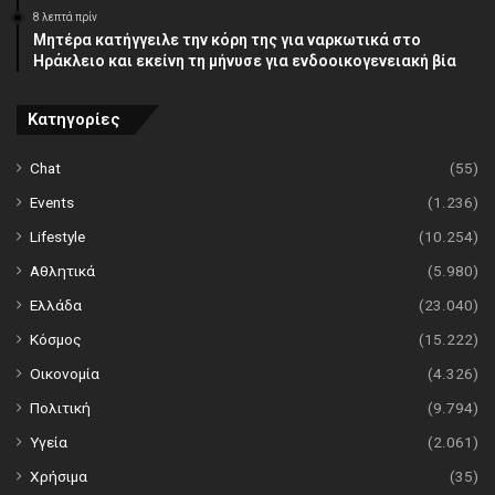
8 λεπτά πρίν
Μητέρα κατήγγειλε την κόρη της για ναρκωτικά στο
Ηράκλειο και εκείνη τη μήνυσε για ενδοοικογενειακή βία
Κατηγορίες
Chat
(55)
Events
(1.236)
Lifestyle
(10.254)
Αθλητικά
(5.980)
Ελλάδα
(23.040)
Κόσμος
(15.222)
Οικονομία
(4.326)
Πολιτική
(9.794)
Υγεία
(2.061)
Χρήσιμα
(35)