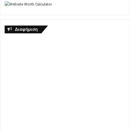
Διαφήμιση