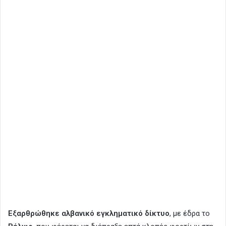
Εξαρθρώθηκε αλβανικό εγκληματικό δίκτυο
, με έδρα το