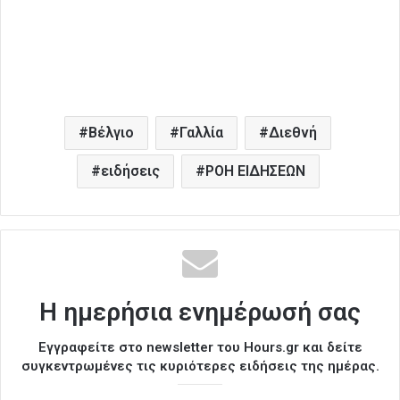
Βέλγιο
Γαλλία
Διεθνή
ειδήσεις
ΡΟΗ ΕΙΔΗΣΕΩΝ
Η ημερήσια ενημέρωσή σας
Εγγραφείτε στο newsletter του Hours.gr και δείτε
συγκεντρωμένες τις κυριότερες ειδήσεις της ημέρας.