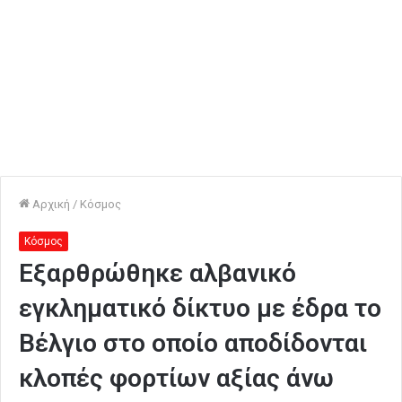
Αρχική
/
Κόσμος
Κόσμος
Εξαρθρώθηκε αλβανικό
εγκληματικό δίκτυο με έδρα το
Βέλγιο στο οποίο αποδίδονται
κλοπές φορτίων αξίας άνω