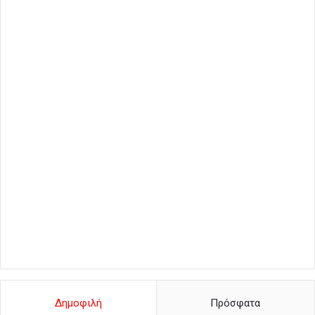
Δημοφιλή
Πρόσφατα