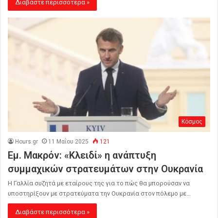
Διαβάστε περισσότερα »
Κόσμος
Hours.gr
11 Μαΐου 2025
121
Εμ. Μακρόν: «Κλειδί» η ανάπτυξη
συμμαχικών στρατευμάτων στην Ουκρανία
Η Γαλλία συζητά με εταίρους της για το πώς θα μπορούσαν να
υποστηρίξουν με στρατεύματα την Ουκρανία στον πόλεμο με…
Διαβάστε περισσότερα »