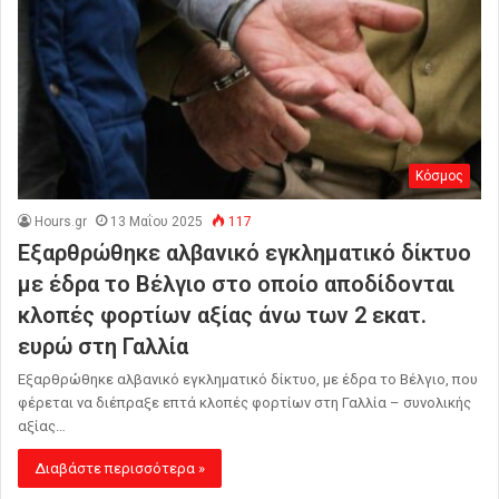
Κόσμος
Hours.gr
13 Μαΐου 2025
117
Εξαρθρώθηκε αλβανικό εγκληματικό δίκτυο
με έδρα το Βέλγιο στο οποίο αποδίδονται
κλοπές φορτίων αξίας άνω των 2 εκατ.
ευρώ στη Γαλλία
Εξαρθρώθηκε αλβανικό εγκληματικό δίκτυο, με έδρα το Βέλγιο, που
φέρεται να διέπραξε επτά κλοπές φορτίων στη Γαλλία – συνολικής
αξίας…
Διαβάστε περισσότερα »