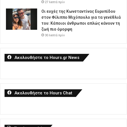
27 λεπτά πρίν
Οι ευχές της Κωνσταντίνας Ευρυπίδου
στον Φίλιππο Μιχόπουλο για τα γενέθλιά
του: Κάποιοι άνθρωποι απλώς κάνουν τη
ζωή πιο όμορφη
30 λεπτά πρίν
Ακολουθήστε το Hours.gr News
Ακολουθήστε το Hours Chat