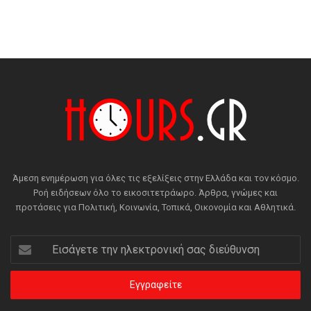
Άμεση ενημέρωση για όλες τις εξελίξεις στην Ελλάδα και τον κόσμο.
Ροή ειδήσεων όλο το εικοσιτετράωρο. Άρθρα, γνώμες και
προτάσεις για Πολιτική, Κοινωνία, Τοπικά, Οικονομία και Αθλητικά.
Εισάγετε
την
ηλεκτρονική
σας
διεύθυνση