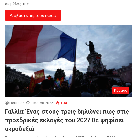
σε μέλος της…
Διαβάστε περισσότερα »
Κόσμος
Hours.gr
1 Μαΐου 2025
104
Γαλλία: Ένας στους τρεις δηλώνει πως στις
προεδρικές εκλογές του 2027 θα ψηφίσει
ακροδεξιά