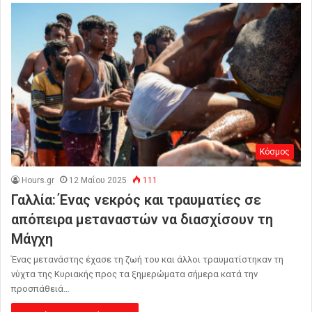
Κόσμος
Hours.gr
12 Μαΐου 2025
111
Γαλλία: Ένας νεκρός και τραυματίες σε
απόπειρα μεταναστών να διασχίσουν τη
Μάγχη
Ένας μετανάστης έχασε τη ζωή του και άλλοι τραυματίστηκαν τη
νύχτα της Κυριακής προς τα ξημερώματα σήμερα κατά την
προσπάθειά…