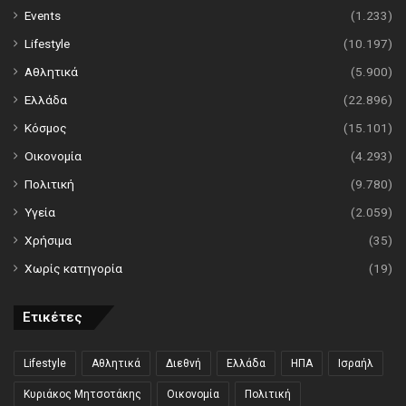
Events
(1.233)
Lifestyle
(10.197)
Αθλητικά
(5.900)
Ελλάδα
(22.896)
Κόσμος
(15.101)
Οικονομία
(4.293)
Πολιτική
(9.780)
Υγεία
(2.059)
Χρήσιμα
(35)
Χωρίς κατηγορία
(19)
Ετικέτες
Lifestyle
Αθλητικά
Διεθνή
Ελλάδα
ΗΠΑ
Ισραήλ
Κυριάκος Μητσοτάκης
Οικονομία
Πολιτική