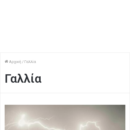
Αρχική
/
Γαλλία
Γαλλία