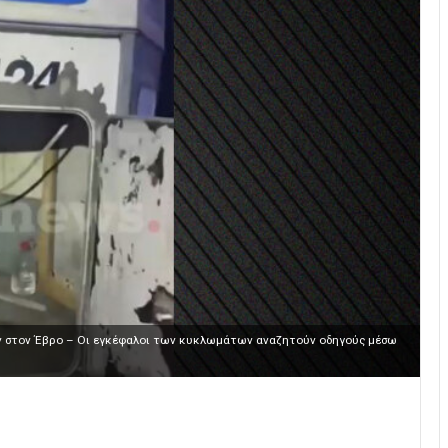
ν στον Έβρο – Οι εγκέφαλοι των κυκλωμάτων αναζητούν οδηγούς μέσω