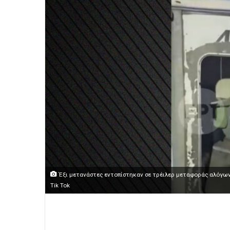
Έξι μετανάστες εντοπίστηκαν σε τρέιλερ μεταφοράς αλόγω
Tik Tok