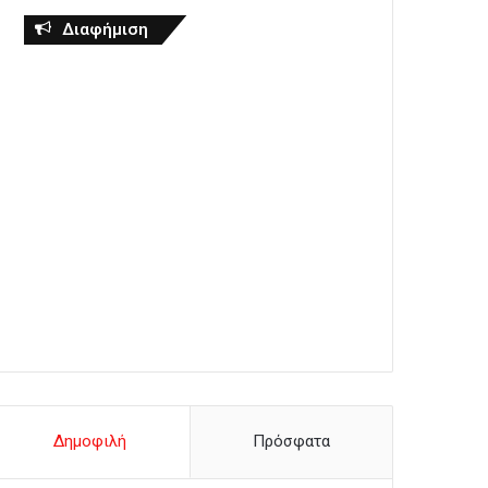
Διαφήμιση
Δημοφιλή
Πρόσφατα