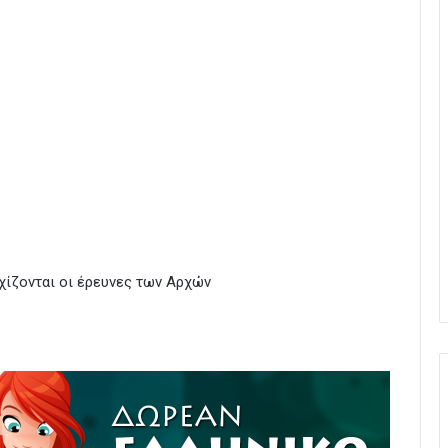
χίζονται οι έρευνες των Αρχών