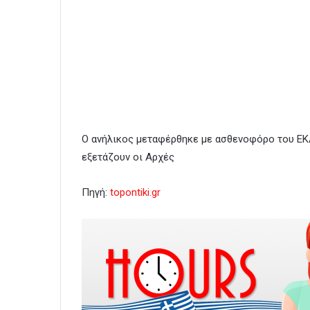
Ο ανήλικος μεταφέρθηκε με ασθενοφόρο του ΕΚ
εξετάζουν οι Αρχές
Πηγή:
topontiki.gr