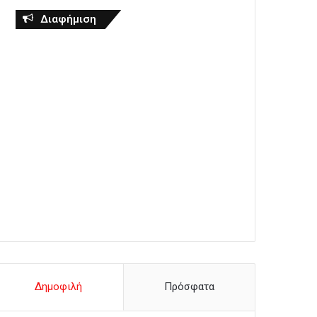
Διαφήμιση
Δημοφιλή
Πρόσφατα