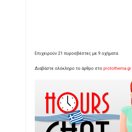
Επιχειρούν 21 πυροσβέστες με 9 οχήματα
Διαβάστε ολόκληρο το άρθρο στο
protothema.gr