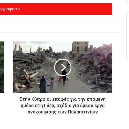
Στην Κύπρο οι επαφές για την επόμενη
ημέρα στη Γάζα, σχέδια για άμεσα έργα
ανακούφισης των Παλαιστινίων