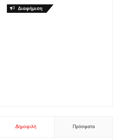
Διαφήμιση
Δημοφιλή
Πρόσφατα