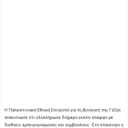
Η Παλαιστινιακή Εθνική Επιτροπή για τη Διοίκηση της Γάζας
ανακοίνωσε ότι ολοκλήρωσε διήμερο κύκλο επαφών με
διεθνείς εμπειρογνώμονες και συμβούλους -Στο επίκεντρο η