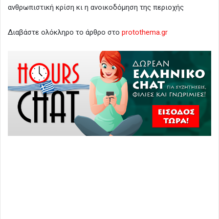
ανθρωπιστική κρίση κι η ανοικοδόμηση της περιοχής
Διαβάστε ολόκληρο το άρθρο στο
protothema.gr