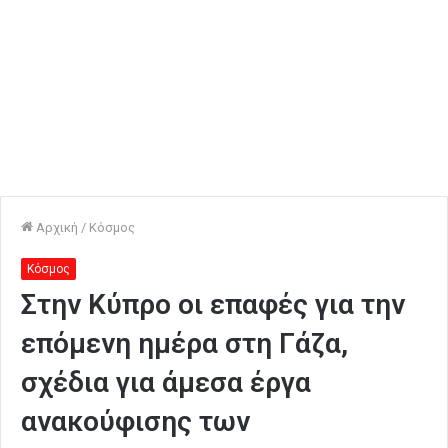
Αρχική
/
Κόσμος
Κόσμος
Στην Κύπρο οι επαφές για την
επόμενη ημέρα στη Γάζα,
σχέδια για άμεσα έργα
ανακούφισης των