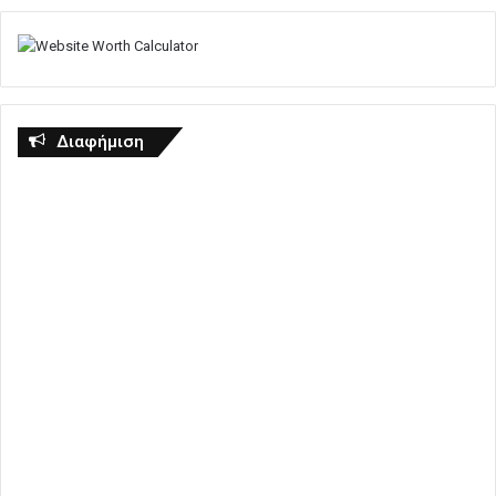
Διαφήμιση