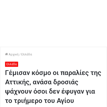
Αρχική
/
Ελλάδα
Ελλάδα
Γέμισαν κόσμο οι παραλίες της
Αττικής, ανάσα δροσιάς
ψάχνουν όσοι δεν έφυγαν για
το τριήμερο του Αγίου