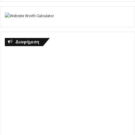
Διαφήμιση