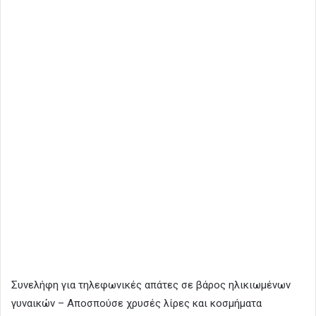
Συνελήφη για τηλεφωνικές απάτες σε βάρος ηλικιωμένων
γυναικών – Αποσπούσε χρυσές λίρες και κοσμήματα