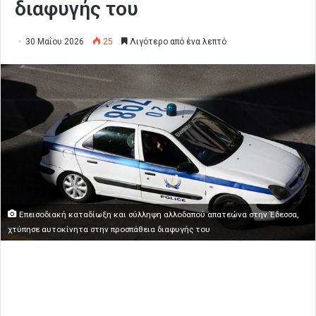
διαφυγής του
30 Μαΐου 2026
25
Λιγότερο από ένα λεπτό
Επεισοδιακή καταδίωξη και σύλληψη αλλοδαπού απατεώνα στην Έδεσσα,
χτύπησε αυτοκίνητα στην προσπάθεια διαφυγής του