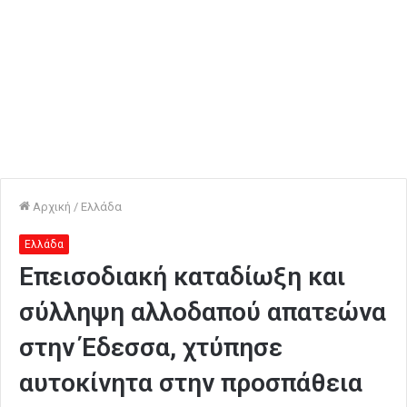
Αρχική
/
Ελλάδα
Ελλάδα
Επεισοδιακή καταδίωξη και
σύλληψη αλλοδαπού απατεώνα
στην Έδεσσα, χτύπησε
αυτοκίνητα στην προσπάθεια