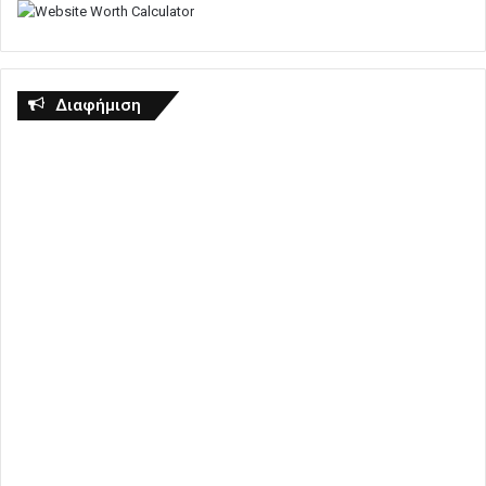
Διαφήμιση