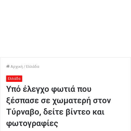
Αρχική
/
Ελλάδα
Ελλάδα
Υπό έλεγχο φωτιά που
ξέσπασε σε χωματερή στον
Τύρναβο, δείτε βίντεο και
φωτογραφίες