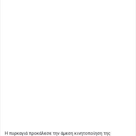
Η πυρκαγιά προκάλεσε την άμεση κινητοποίηση της