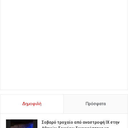
Δημοφιλή
Πρόσφατα
Σοβαρό τροχαίο από αναστροφή ΙΧ στην