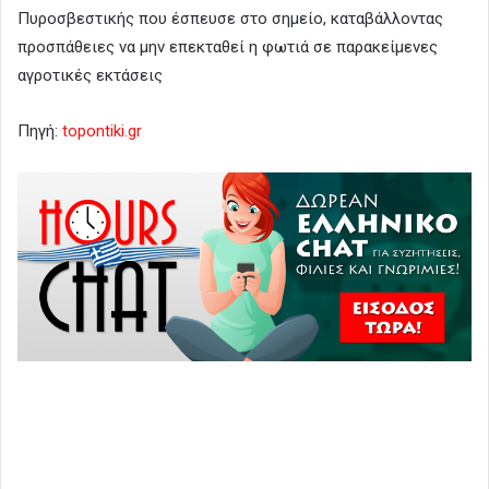
Πυροσβεστικής που έσπευσε στο σημείο, καταβάλλοντας
προσπάθειες να μην επεκταθεί η φωτιά σε παρακείμενες
αγροτικές εκτάσεις
Πηγή:
topontiki.gr