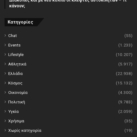
Διακοπές και με νέο κόλπο οι κλέφτες αυτοκινήτων – Τι
κάνουν;
Κατηγορίες
Chat
(55)
Events
(1.233)
Lifestyle
(10.207)
Αθλητικά
(5.917)
Ελλάδα
(22.938)
Κόσμος
(15.132)
Οικονομία
(4.300)
Πολιτική
(9.783)
Υγεία
(2.059)
Χρήσιμα
(35)
Χωρίς κατηγορία
(19)