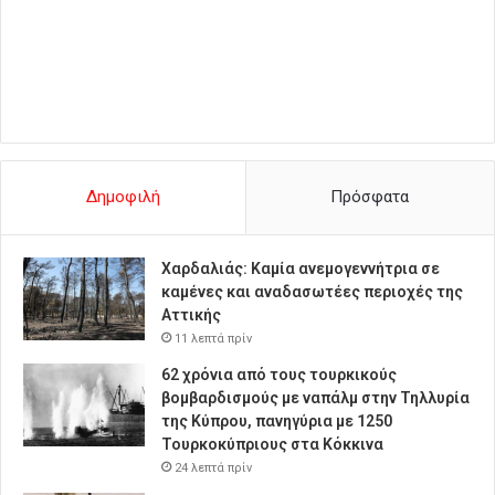
Δημοφιλή
Πρόσφατα
Χαρδαλιάς: Καμία ανεμογεννήτρια σε
καμένες και αναδασωτέες περιοχές της
Αττικής
11 λεπτά πρίν
62 χρόνια από τους τουρκικούς
βομβαρδισμούς με ναπάλμ στην Τηλλυρία
της Κύπρου, πανηγύρια με 1250
Τουρκοκύπριους στα Κόκκινα
24 λεπτά πρίν