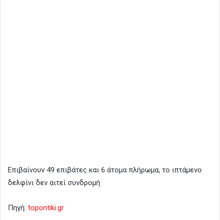
Επιβαίνουν 49 επιβάτες και 6 άτομα πλήρωμα, το ιπτάμενο
δελφίνι δεν αιτεί συνδρομή
Πηγή:
topontiki.gr