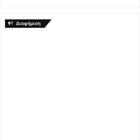
Διαφήμιση