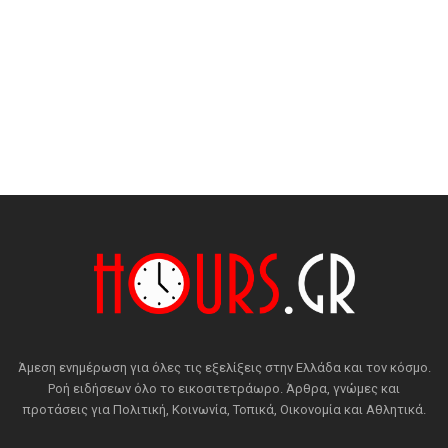
Άμεση ενημέρωση για όλες τις εξελίξεις στην Ελλάδα και τον κόσμο.
Ροή ειδήσεων όλο το εικοσιτετράωρο. Άρθρα, γνώμες και
προτάσεις για Πολιτική, Κοινωνία, Τοπικά, Οικονομία και Αθλητικά.