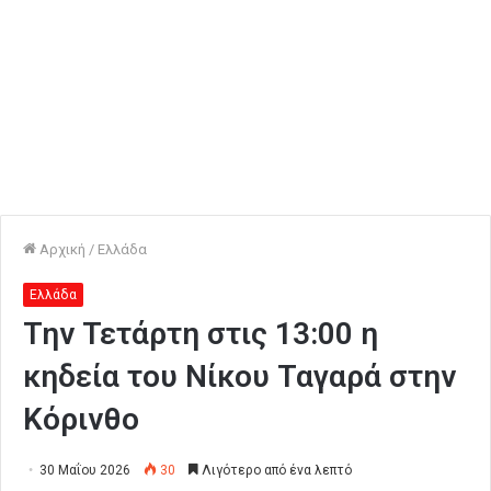
Αρχική
/
Ελλάδα
Ελλάδα
Την Τετάρτη στις 13:00 η
κηδεία του Νίκου Ταγαρά στην
Κόρινθο
30 Μαΐου 2026
30
Λιγότερο από ένα λεπτό