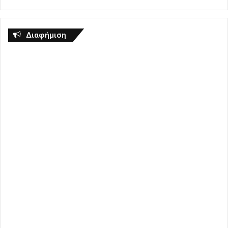
Διαφήμιση