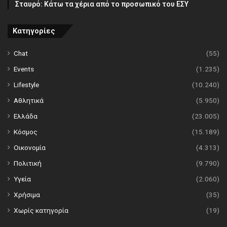
Σταυρό: Κάτω τα χέρια από το προσωπικό του ΕΣΥ
Κατηγορίες
Chat
(55)
Events
(1.235)
Lifestyle
(10.240)
Αθλητικά
(5.950)
Ελλάδα
(23.005)
Κόσμος
(15.189)
Οικονομία
(4.313)
Πολιτική
(9.790)
Υγεία
(2.060)
Χρήσιμα
(35)
Χωρίς κατηγορία
(19)