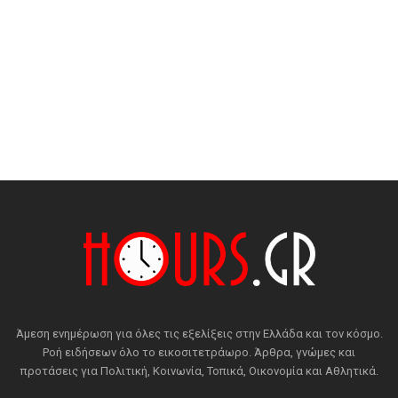
Άμεση ενημέρωση για όλες τις εξελίξεις στην Ελλάδα και τον κόσμο.
Ροή ειδήσεων όλο το εικοσιτετράωρο. Άρθρα, γνώμες και
προτάσεις για Πολιτική, Κοινωνία, Τοπικά, Οικονομία και Αθλητικά.