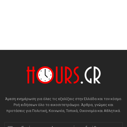
Άμεση ενημέρωση για όλες τις εξελίξεις στην Ελλάδα και τον κόσμο.
Ροή ειδήσεων όλο το εικοσιτετράωρο. Άρθρα, γνώμες και
προτάσεις για Πολιτική, Κοινωνία, Τοπικά, Οικονομία και Αθλητικά.
Εισάγετε