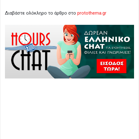
Διαβάστε ολόκληρο το άρθρο στο
protothema.gr