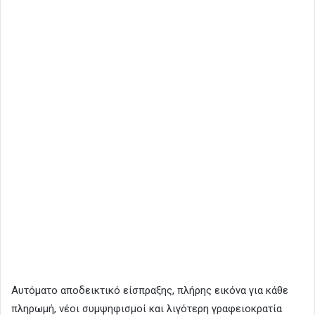
Αυτόματο αποδεικτικό είσπραξης, πλήρης εικόνα για κάθε
πληρωμή, νέοι συμψηφισμοί και λιγότερη γραφειοκρατία