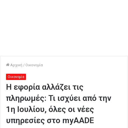
Αρχική
/
Οικονομία
Οικονομία
Η εφορία αλλάζει τις
πληρωμές: Τι ισχύει από την
1η Ιουλίου, όλες οι νέες
υπηρεσίες στο myAADE