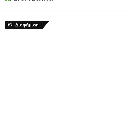
Διαφήμιση