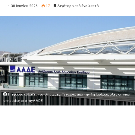
30 Ιουνίου 2026
17
Λιγότερο από ένα λεπτό
Η εφορία αλλάζει τις πληρωμές: Τι ισχύει από την 1η Ιουλίου, όλες οι νέες
υπηρεσίες στο myAADE