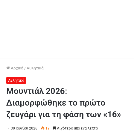
Αρχική
/
Αθλητικά
Αθλητικά
Μουντιάλ 2026:
Διαμορφώθηκε το πρώτο
ζευγάρι για τη φάση των «16»
30 Ιουνίου 2026
19
Λιγότερο από ένα λεπτό