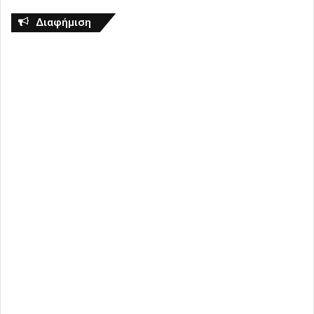
Διαφήμιση