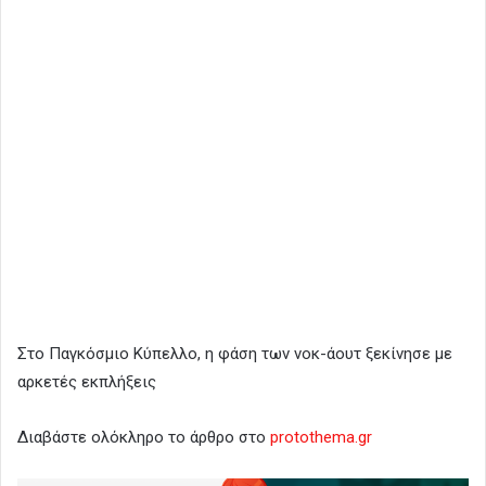
Στο Παγκόσμιο Κύπελλο, η φάση των νοκ-άουτ ξεκίνησε με
αρκετές εκπλήξεις
Διαβάστε ολόκληρο το άρθρο στο
protothema.gr