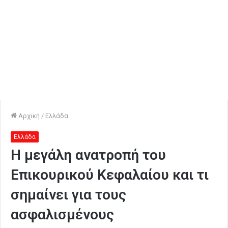
Αρχική
/
Ελλάδα
Ελλάδα
Η μεγάλη ανατροπή του
Επικουρικού Κεφαλαίου και τι
σημαίνει για τους
ασφαλισμένους