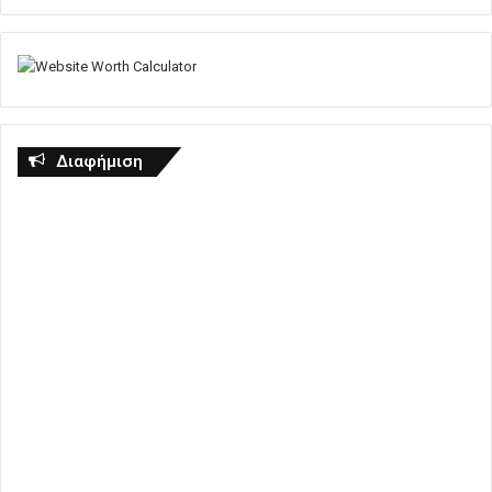
Διαφήμιση