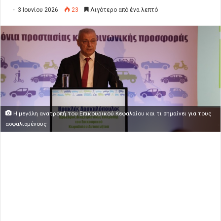
3 Ιουνίου 2026
23
Λιγότερο από ένα λεπτό
Η μεγάλη ανατροπή του Επικουρικού Κεφαλαίου και τι σημαίνει για τους
ασφαλισμένους