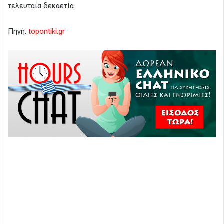
τελευταία δεκαετία.
Πηγή:
topontiki.gr