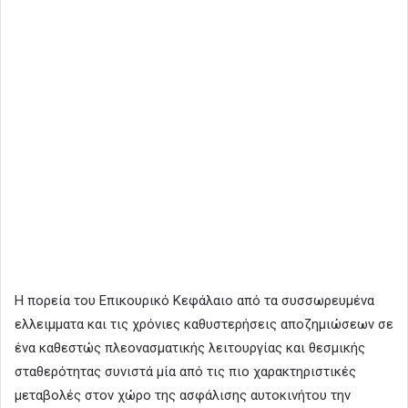
Η πορεία του Επικουρικό Κεφάλαιο από τα συσσωρευμένα
ελλειμματα και τις χρόνιες καθυστερήσεις αποζημιώσεων σε
ένα καθεστώς πλεονασματικής λειτουργίας και θεσμικής
σταθερότητας συνιστά μία από τις πιο χαρακτηριστικές
μεταβολές στον χώρο της ασφάλισης αυτοκινήτου την