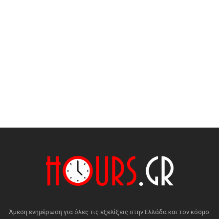
Άμεση ενημέρωση για όλες τις εξελίξεις στην Ελλάδα και τον κόσμο.