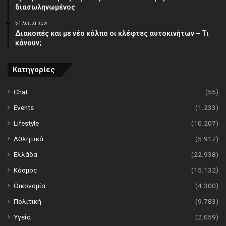
διασωληνωμένος
51 λεπτά πρίν
Διακοπές και με νέο κόλπο οι κλέφτες αυτοκινήτων – Τι
κάνουν;
Κατηγορίες
Chat
(55)
Events
(1.233)
Lifestyle
(10.207)
Αθλητικά
(5.917)
Ελλάδα
(22.938)
Κόσμος
(15.132)
Οικονομία
(4.300)
Πολιτική
(9.783)
Υγεία
(2.059)