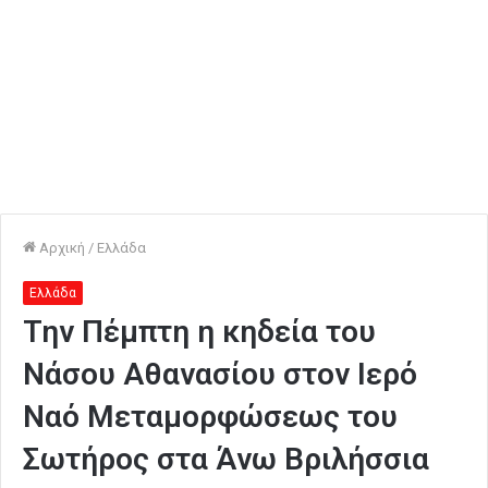
Αρχική
/
Ελλάδα
Ελλάδα
Την Πέμπτη η κηδεία του
Νάσου Αθανασίου στον Ιερό
Ναό Μεταμορφώσεως του
Σωτήρος στα Άνω Βριλήσσια