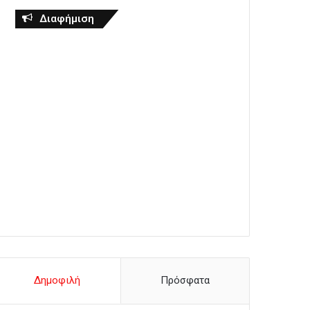
Διαφήμιση
Δημοφιλή
Πρόσφατα