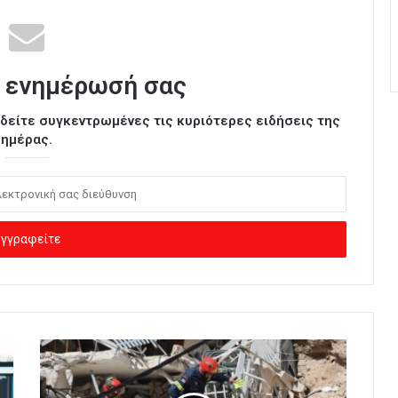
 ενημέρωσή σας
ι δείτε συγκεντρωμένες τις κυριότερες ειδήσεις της
ημέρας.