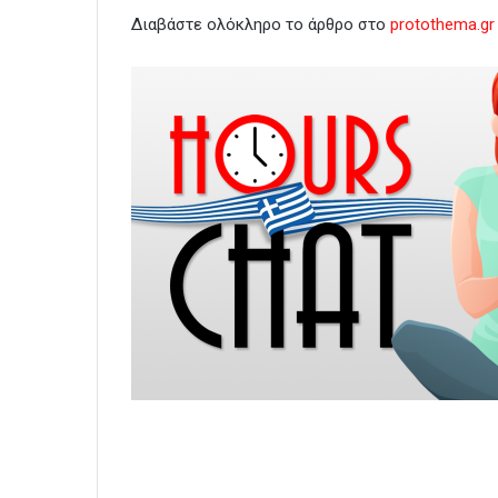
Διαβάστε ολόκληρο το άρθρο στο
protothema.gr