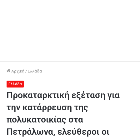
Αρχική
/
Ελλάδα
Ελλάδα
Προκαταρκτική εξέταση για
την κατάρρευση της
πολυκατοικίας στα
Πετράλωνα, ελεύθεροι οι