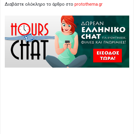
Διαβάστε ολόκληρο το άρθρο στο
protothema.gr