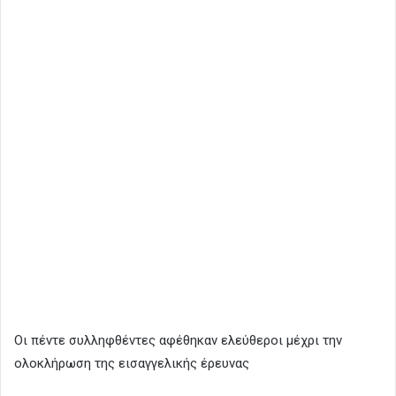
Οι πέντε συλληφθέντες αφέθηκαν ελεύθεροι μέχρι την
ολοκλήρωση της εισαγγελικής έρευνας