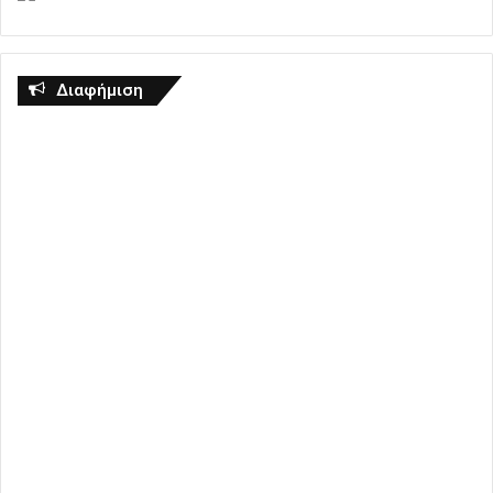
Διαφήμιση