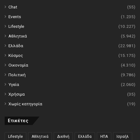
Chat
(55)
Events
(1.235)
Lifestyle
(10.227)
Αθλητικά
(5.942)
Ελλάδα
(22.981)
Κόσμος
(15.175)
Οικονομία
(4.310)
Πολιτική
(9.786)
Υγεία
(2.060)
Χρήσιμα
(35)
Χωρίς κατηγορία
(19)
Ετικέτες
Lifestyle
Αθλητικά
Διεθνή
Ελλάδα
ΗΠΑ
Ισραήλ