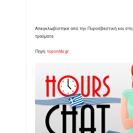
Απεγκλωβίστηκε από την Πυροσβεστική και στη
τραύματα
Πηγή:
topontiki.gr