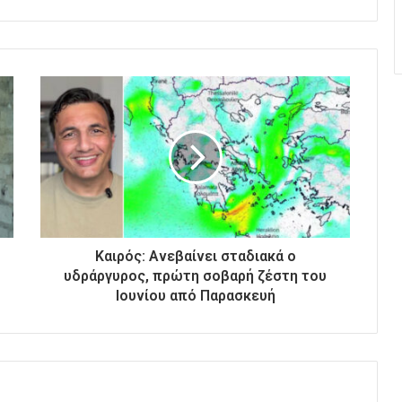
Καιρός: Ανεβαίνει σταδιακά ο
υδράργυρος, πρώτη σοβαρή ζέστη του
Ιουνίου από Παρασκευή