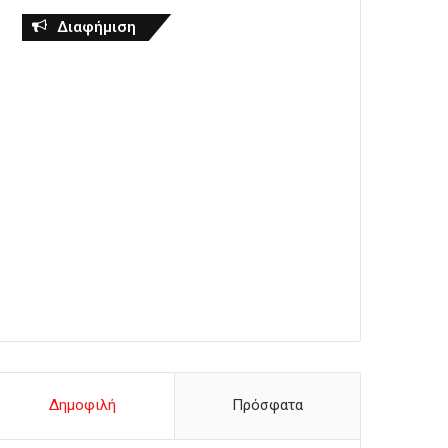
Διαφήμιση
Δημοφιλή
Πρόσφατα