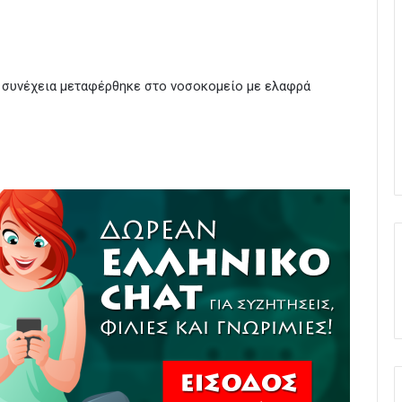
 συνέχεια μεταφέρθηκε στο νοσοκομείο με ελαφρά