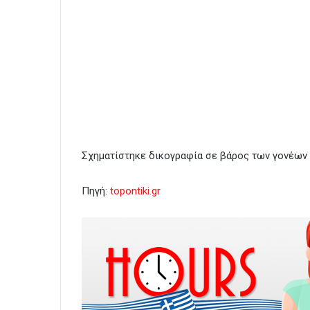
Σχηματίστηκε δικογραφία σε βάρος των γονέων
Πηγή:
topontiki.gr