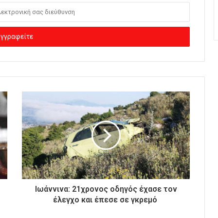
Ιωάννινα: 21χρονος οδηγός έχασε τον
έλεγχο και έπεσε σε γκρεμό