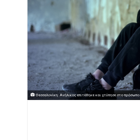
Θεσσαλονίκη: Ανήλικος επιτέθηκε και χτύπησε στο πρόσωπο