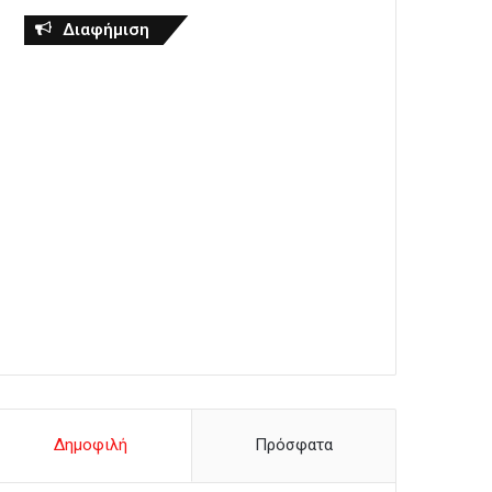
Διαφήμιση
Δημοφιλή
Πρόσφατα