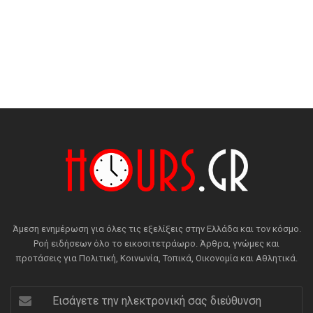
Άμεση ενημέρωση για όλες τις εξελίξεις στην Ελλάδα και τον κόσμο.
Ροή ειδήσεων όλο το εικοσιτετράωρο. Άρθρα, γνώμες και
προτάσεις για Πολιτική, Κοινωνία, Τοπικά, Οικονομία και Αθλητικά.
Εισάγετε
την