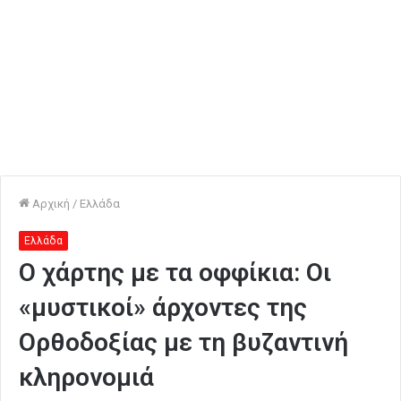
Αρχική
/
Ελλάδα
Ελλάδα
Ο χάρτης με τα οφφίκια: Οι
«μυστικοί» άρχοντες της
Ορθοδοξίας με τη βυζαντινή
κληρονομιά