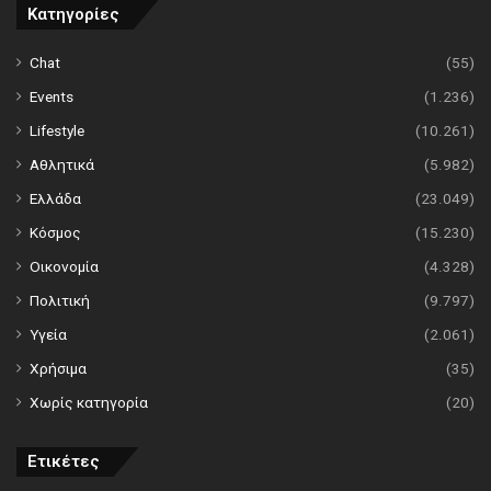
Κατηγορίες
Chat
(55)
Events
(1.236)
Lifestyle
(10.261)
Αθλητικά
(5.982)
Ελλάδα
(23.049)
Κόσμος
(15.230)
Οικονομία
(4.328)
Πολιτική
(9.797)
Υγεία
(2.061)
Χρήσιμα
(35)
Χωρίς κατηγορία
(20)
Ετικέτες