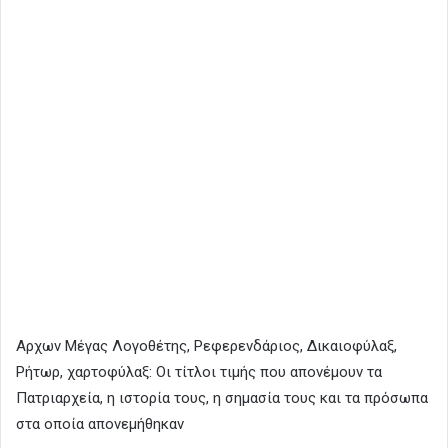
Aρχων Μέγας Λογοθέτης, Ρεφερενδάριος, Δικαιοφύλαξ,
Ρήτωρ, χαρτοφύλαξ: Οι τίτλοι τιμής που απονέμουν τα
Πατριαρχεία, η ιστορία τους, η σημασία τους και τα πρόσωπα
στα οποία απονεμήθηκαν