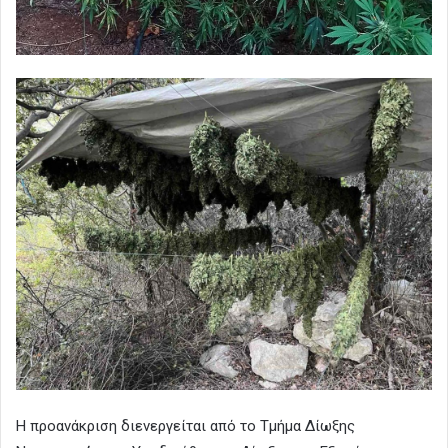
Η προανάκριση διενεργείται από το Τμήμα Δίωξης