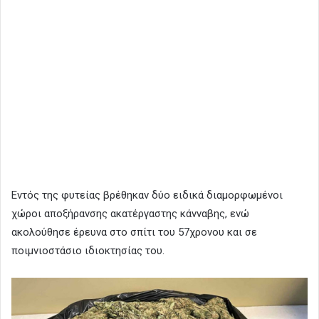
Εντός της φυτείας βρέθηκαν δύο ειδικά διαμορφωμένοι
χώροι αποξήρανσης ακατέργαστης κάνναβης, ενώ
ακολούθησε έρευνα στο σπίτι του 57χρονου και σε
ποιμνιοστάσιο ιδιοκτησίας του.