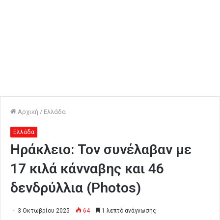
Αρχική
/
Ελλάδα
Ελλάδα
Ηράκλειο: Τον συνέλαβαν με
17 κιλά κάνναβης και 46
δενδρύλλια (Photos)
3 Οκτωβρίου 2025
64
1 λεπτό ανάγνωσης