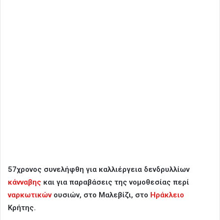
57χρονoς συνελήφθη για καλλιέργεια δενδρυλλίων
κάνναβης
και για παραβάσεις της νομοθεσίας περί
ναρκωτικών
ουσιών, στο Μαλεβίζι, στο
Ηράκλειο
Κρήτης.