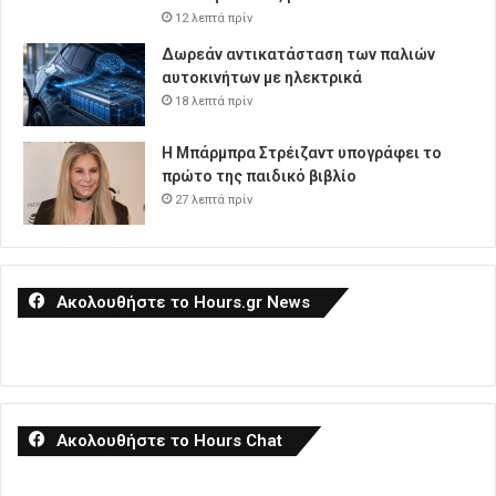
12 λεπτά πρίν
Δωρεάν αντικατάσταση των παλιών
αυτοκινήτων με ηλεκτρικά
18 λεπτά πρίν
Η Μπάρμπρα Στρέιζαντ υπογράφει το
πρώτο της παιδικό βιβλίο
27 λεπτά πρίν
Ακολουθήστε το Hours.gr News
Ακολουθήστε το Hours Chat