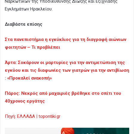
Ναρκωτικών της Υποδιεύθυνσης Δίωξης και Εξιχνίασης
Εγκλημάτων Ηρακλείου.
Διαβάστε επίσης
Στα πανεπιστήμια η εγκύκλιος για τη διαγραφή αιώνιων
φοιτητών – Τι προβλέπει
Άρτα: Σοκάρουν οι μαρτυρίες για την αντιμετώπιση της
εγκύου και τις διαφωνίες των γιατρών για την αντιβίωση
: «Προκαλεί ανακοπή»
Πάρος: Νεκρός από μαχαιριές βρέθηκε στο σπίτι του
40χρονος εργάτης
Πηγή: ΕΛΛΑΔΑ | topontiki.gr