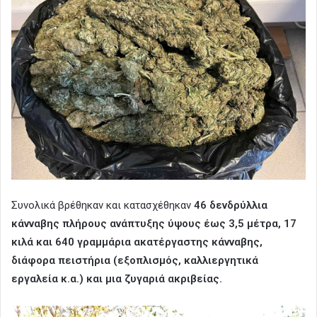
Συνολικά βρέθηκαν και κατασχέθηκαν
46 δενδρύλλια
κάνναβης πλήρους ανάπτυξης ύψους έως 3,5 μέτρα, 17
κιλά και 640 γραμμάρια ακατέργαστης κάνναβης,
διάφορα πειστήρια (εξοπλισμός, καλλιεργητικά
εργαλεία κ.α.) και μια ζυγαριά ακριβείας.