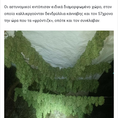
Οι αστυνομικοί εντόπισαν ειδικά διαμορφωμένο χώρο, στον
οποίο καλλιεργούνταν δενδρύλλια κάνναβης και τον 57χρονο
την ώρα που τα «φρόντιζε», οπότε και τον συνέλαβαν.