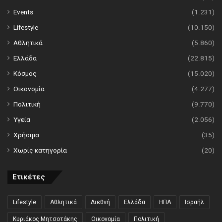
Events
(1.231)
Lifestyle
(10.150)
Αθλητικά
(5.860)
Ελλάδα
(22.815)
Κόσμος
(15.020)
Οικονομία
(4.277)
Πολιτική
(9.770)
Υγεία
(2.056)
Χρήσιμα
(35)
Χωρίς κατηγορία
(20)
Ετικέτες
Lifestyle
Αθλητικά
Διεθνή
Ελλάδα
ΗΠΑ
Ισραήλ
Κυριάκος Μητσοτάκης
Οικονομία
Πολιτική