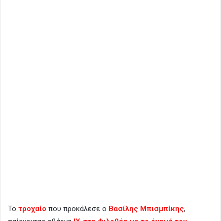
Το
τροχαίο
που προκάλεσε ο
Βασίλης Μπισμπίκης
,