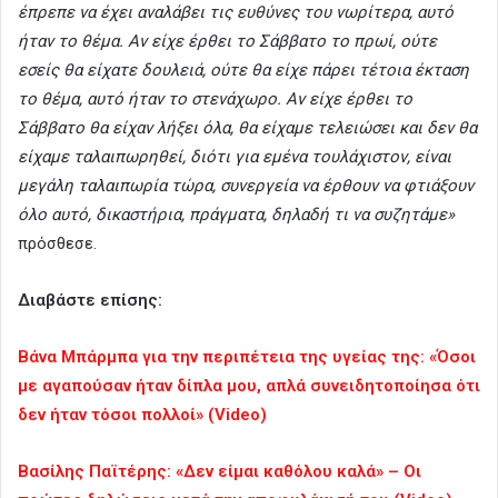
έπρεπε να έχει αναλάβει τις ευθύνες του νωρίτερα, αυτό
ήταν το θέμα. Αν είχε έρθει το Σάββατο το πρωί, ούτε
εσείς θα είχατε δουλειά, ούτε θα είχε πάρει τέτοια έκταση
το θέμα, αυτό ήταν το στενάχωρο. Αν είχε έρθει το
Σάββατο θα είχαν λήξει όλα, θα είχαμε τελειώσει και δεν θα
είχαμε ταλαιπωρηθεί, διότι για εμένα τουλάχιστον, είναι
μεγάλη ταλαιπωρία τώρα, συνεργεία να έρθουν να φτιάξουν
όλο αυτό, δικαστήρια, πράγματα, δηλαδή τι να συζητάμε»
πρόσθεσε.
Διαβάστε επίσης:
Βάνα Μπάρμπα για την περιπέτεια της υγείας της: «Όσοι
με αγαπούσαν ήταν δίπλα μου, απλά συνειδητοποίησα ότι
δεν ήταν τόσοι πολλοί» (Video)
Βασίλης Παϊτέρης: «Δεν είμαι καθόλου καλά» – Οι