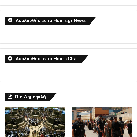
Ακολουθήστε το Hours.gr News
Ακολουθήστε το Hours Chat
Πιο Δημοφιλή