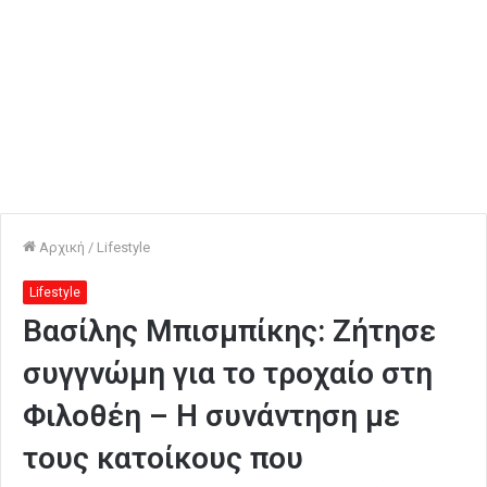
Αρχική
/
Lifestyle
Lifestyle
Βασίλης Μπισμπίκης: Ζήτησε
συγγνώμη για το τροχαίο στη
Φιλοθέη – Η συνάντηση με
τους κατοίκους που