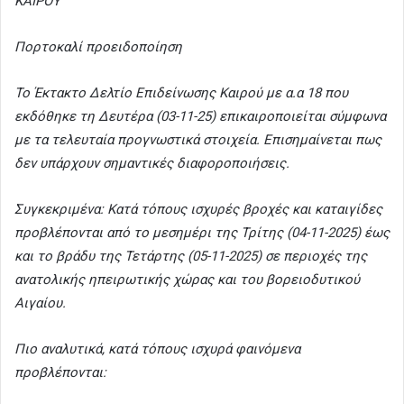
ΚΑΙΡΟΥ
Πορτοκαλί προειδοποίηση
Το Έκτακτο Δελτίο Επιδείνωσης Καιρού με α.α 18 που
εκδόθηκε τη Δευτέρα (03-11-25) επικαιροποιείται σύμφωνα
με τα τελευταία προγνωστικά στοιχεία. Επισημαίνεται πως
δεν υπάρχουν σημαντικές διαφοροποιήσεις.
Συγκεκριμένα: Κατά τόπους ισχυρές βροχές και καταιγίδες
προβλέπονται από το μεσημέρι της Τρίτης (04-11-2025) έως
και το βράδυ της Τετάρτης (05-11-2025) σε περιοχές της
ανατολικής ηπειρωτικής χώρας και του βορειοδυτικού
Αιγαίου.
Πιο αναλυτικά, κατά τόπους ισχυρά φαινόμενα
προβλέπονται: