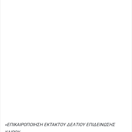
«ΕΠΙΚΑΙΡΟΠΟΙΗΣΗ ΕΚΤΑΚΤΟΥ ΔΕΛΤΙΟΥ ΕΠΙΔΕΙΝΩΣΗΣ