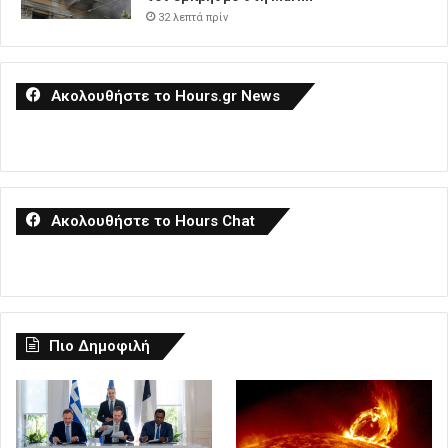
32 λεπτά πρίν
Ακολουθήστε το Hours.gr News
Ακολουθήστε το Hours Chat
Πιο Δημοφιλή