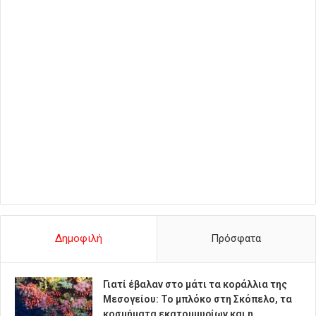
Δημοφιλή
Πρόσφατα
Γιατί έβαλαν στο μάτι τα κοράλλια της
Μεσογείου: Το μπλόκο στη Σκόπελο, τα
κοσμήματα εκατομμυρίων και η