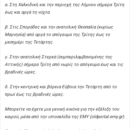
α. Στη Χαλκιδική και την περιοχή της Λήμνου σήμερα Τρίτη
έως και αργά τη νύχτα.
β. Στις Σποράδες και την ανατολική Θεσσαλία (κυρίως
Μαγνησία) από αργά το απόγευμα της Τρίτης έως το
μεσημέρι της Τετάρτης.
γ. Στην ανατολική Στερεά (συμπεριλαμβανομένης της
Αττικής) σήμερα Τρίτη από νωρίς το απόγευμα έως και τις
βραδινές ώρες.
δ. Στην κεντρική και βόρεια Εύβοια την Τετάρτη από το
πρωί έως τις βραδινές ώρες.
Μπορείτε να έχετε μια γενική εικόνα για την εξέλιξη του
καιρού, μέσα από την ιστοσελίδα της ΕΜΥ (oldportal.emy.gr).