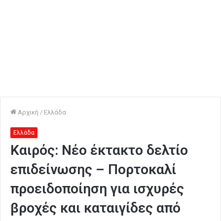
Αρχική
/
Ελλάδα
Ελλάδα
Καιρός: Νέο έκτακτο δελτίο
επιδείνωσης – Πορτοκαλί
προειδοποίηση για ισχυρές
βροχές και καταιγίδες από