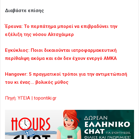
Διαβάστε επίσης
Έρευνα: Το περπάτημα μπορεί να επιβραδύνει την
εξέλιξη της νόσου Αλτσχάιμερ
Εγκύκλιος: Ποιοι δικαιούνται ιατροφαρμακευτική
περίθαλψη ακόμα και εάν δεν έχουν ενεργό ΑΜΚΑ
Hangover: 5 πραγματικοί τρόποι για την αντιμετώπισή
του κι ένας… βολικός μύθος
Πηγή: ΥΓΕΙΑ | topontiki.gr