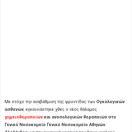
Με στόχο την αναβάθμιση της φροντίδας των
Ογκολογικών
ασθενών
, εγκαινιάστηκε χθες ο νέος θάλαμος
χημειοθεραπειών
και ανοσολογικών θεραπειών στο
Γενικό Νοσοκομείο Γενικό Νοσοκομείο Αθηνών