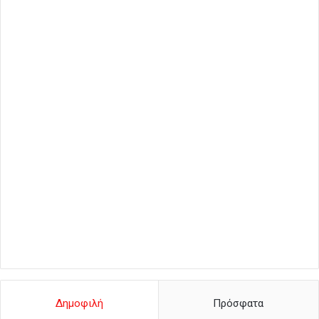
Δημοφιλή
Πρόσφατα