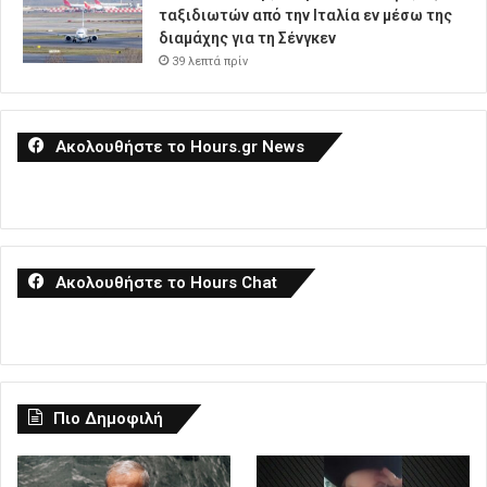
ταξιδιωτών από την Ιταλία εν μέσω της
διαμάχης για τη Σένγκεν
39 λεπτά πρίν
Ακολουθήστε το Hours.gr News
Ακολουθήστε το Hours Chat
Πιο Δημοφιλή