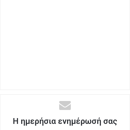
Η ημερήσια ενημέρωσή σας