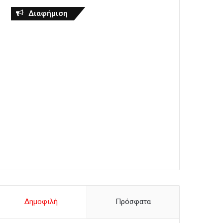
Διαφήμιση
Δημοφιλή
Πρόσφατα