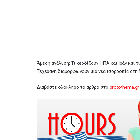
Άμεση ανάλυση: Τι κερδίζουν ΗΠΑ και Ιράν και τ
Τεχεράνη διαμορφώνουν μια νέα ισορροπία στη
Διαβάστε ολόκληρο το άρθρο στο
protothema.gr