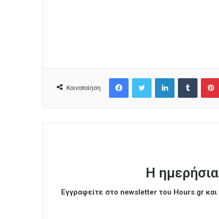
Facebook
Twitter
LinkedIn
Tumblr
Κοινοποίηση
Η ημερήσια
Εγγραφείτε στο newsletter του Hours.gr κα