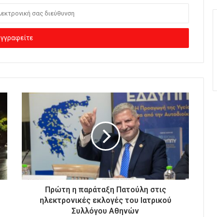
Πρώτη η παράταξη Πατούλη στις
ηλεκτρονικές εκλογές του Ιατρικού
Συλλόγου Αθηνών