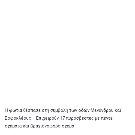
Η φωτιά ξέσπασε στη συμβολή των οδών Μενάνδρου και
Σοφοκλέους – Επιχειρούν 17 πυροσβέστες με πέντε
οχήματα και βραχιονοφόρο όχημα