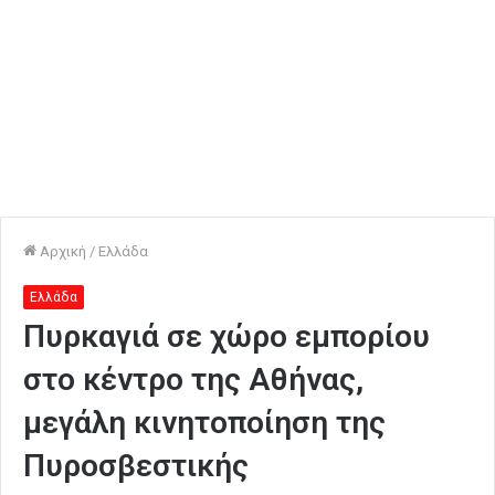
Αρχική
/
Ελλάδα
Ελλάδα
Πυρκαγιά σε χώρο εμπορίου
στο κέντρο της Αθήνας,
μεγάλη κινητοποίηση της
Πυροσβεστικής