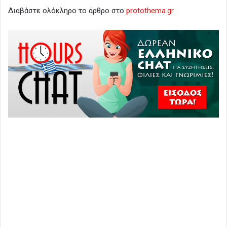
Διαβάστε ολόκληρο το άρθρο στο
protothema.gr