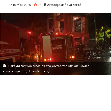
15 Ιουνίου 2026
22
Λιγότερο από ένα λεπτό
Πυρκαγιά σε χώρο εμπορίου στο κέντρο της Αθήνας, μεγάλη
κινητοποίηση της Πυροσβεστικής