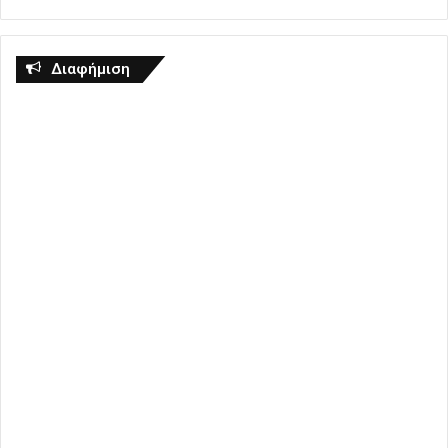
Διαφήμιση