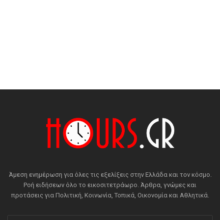
Άμεση ενημέρωση για όλες τις εξελίξεις στην Ελλάδα και τον κόσμο.
Ροή ειδήσεων όλο το εικοσιτετράωρο. Άρθρα, γνώμες και
προτάσεις για Πολιτική, Κοινωνία, Τοπικά, Οικονομία και Αθλητικά.