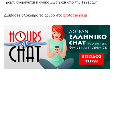
Τραμπ, αναμένεται η ανακοίνωση και από την Τεχεράνη
Διαβάστε ολόκληρο το άρθρο στο
protothema.gr