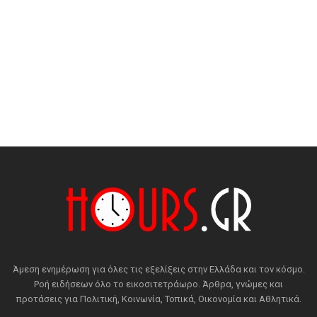
Άμεση ενημέρωση για όλες τις εξελίξεις στην Ελλάδα και τον κόσμο.
Ροή ειδήσεων όλο το εικοσιτετράωρο. Άρθρα, γνώμες και
προτάσεις για Πολιτική, Κοινωνία, Τοπικά, Οικονομία και Αθλητικά.