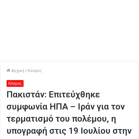
Αρχική
/
Κόσμος
Κόσμος
Πακιστάν: Επιτεύχθηκε
συμφωνία ΗΠΑ – Ιράν για τον
τερματισμό του πολέμου, η
υπογραφή στις 19 Ιουλίου στην