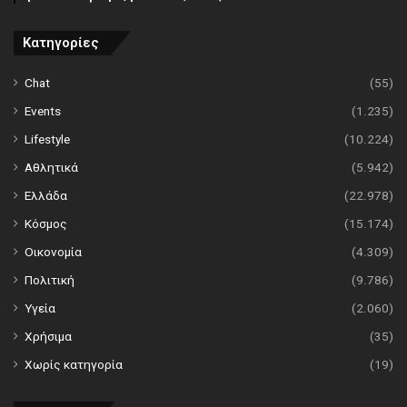
Κατηγορίες
Chat
(55)
Events
(1.235)
Lifestyle
(10.224)
Αθλητικά
(5.942)
Ελλάδα
(22.978)
Κόσμος
(15.174)
Οικονομία
(4.309)
Πολιτική
(9.786)
Υγεία
(2.060)
Χρήσιμα
(35)
Χωρίς κατηγορία
(19)