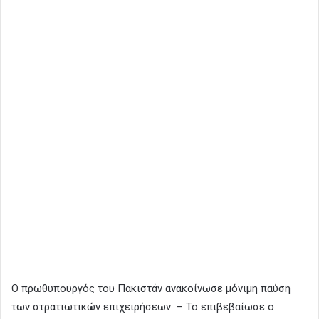
Ο πρωθυπουργός του Πακιστάν ανακοίνωσε μόνιμη παύση
των στρατιωτικών επιχειρήσεων – Το επιβεβαίωσε ο