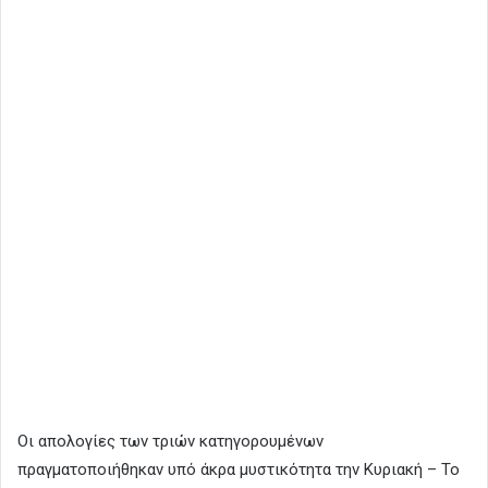
Οι απολογίες των τριών κατηγορουμένων
πραγματοποιήθηκαν υπό άκρα μυστικότητα την Κυριακή – Το