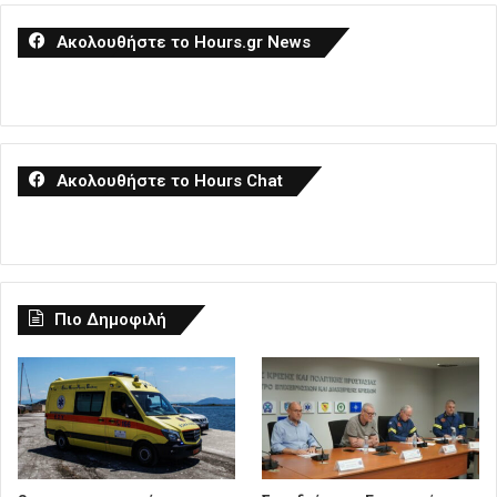
Ακολουθήστε το Hours.gr News
Ακολουθήστε το Hours Chat
Πιο Δημοφιλή