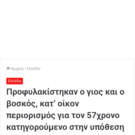
Αρχική
/
Ελλάδα
Ελλάδα
Προφυλακίστηκαν ο γιος και ο
βοσκός, κατ’ οίκον
περιορισμός για τον 57χρονο
κατηγορούμενο στην υπόθεση