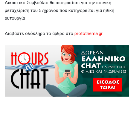
Δικαστικό Συμβούλιο θα αποφασίσει για την ποινική
μεταχείριση του 57χρονου που κατηγορείται για ηθική
αυτουργία
Διαβάστε ολόκληρο το άρθρο στο
protothema.gr