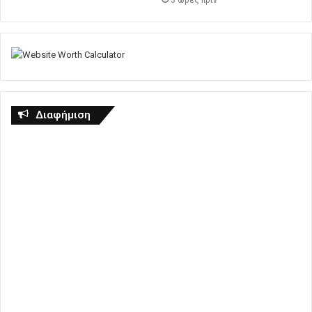
Διαφήμιση