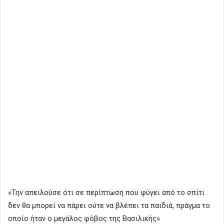
«Την απειλούσε ότι σε περίπτωση που φύγει από το σπίτι
δεν θα μπορεί να πάρει ούτε να βλέπει τα παιδιά, πράγμα το
οποίο ήταν ο μεγάλος φόβος της Βασιλικής»