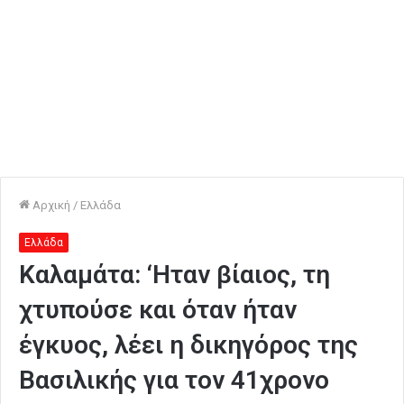
Αρχική
/
Ελλάδα
Ελλάδα
Καλαμάτα: ‘Ηταν βίαιος, τη
χτυπούσε και όταν ήταν
έγκυος, λέει η δικηγόρος της
Βασιλικής για τον 41χρονο