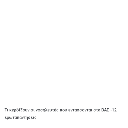
Τι κερδίζουν οι νοσηλευτές που εντάσσονται στα ΒΑΕ -12
ερωταπαντήσεις