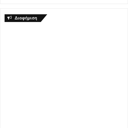
Διαφήμιση