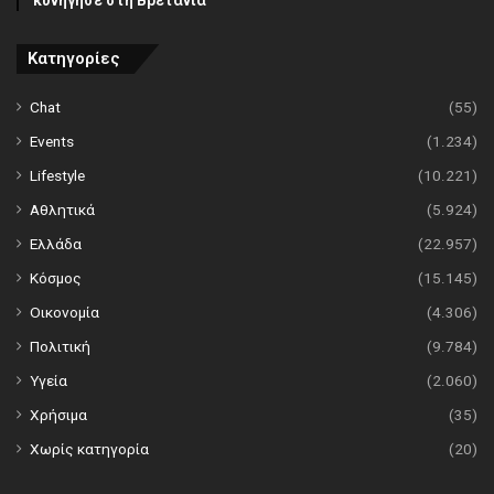
κυνήγησε στη Βρετανία
Κατηγορίες
Chat
(55)
Events
(1.234)
Lifestyle
(10.221)
Αθλητικά
(5.924)
Ελλάδα
(22.957)
Κόσμος
(15.145)
Οικονομία
(4.306)
Πολιτική
(9.784)
Υγεία
(2.060)
Χρήσιμα
(35)
Χωρίς κατηγορία
(20)