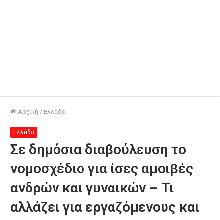
Αρχική
/
Ελλάδα
Ελλάδα
Σε δημόσια διαβούλευση το
νομοσχέδιο για ίσες αμοιβές
ανδρών και γυναικών – Τι
αλλάζει για εργαζόμενους και