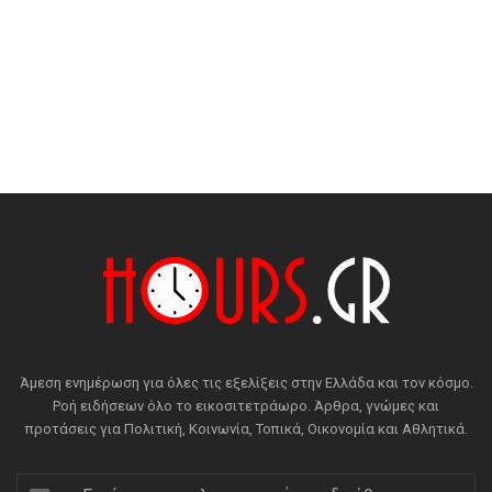
Άμεση ενημέρωση για όλες τις εξελίξεις στην Ελλάδα και τον κόσμο.
Ροή ειδήσεων όλο το εικοσιτετράωρο. Άρθρα, γνώμες και
προτάσεις για Πολιτική, Κοινωνία, Τοπικά, Οικονομία και Αθλητικά.
Εισάγετε