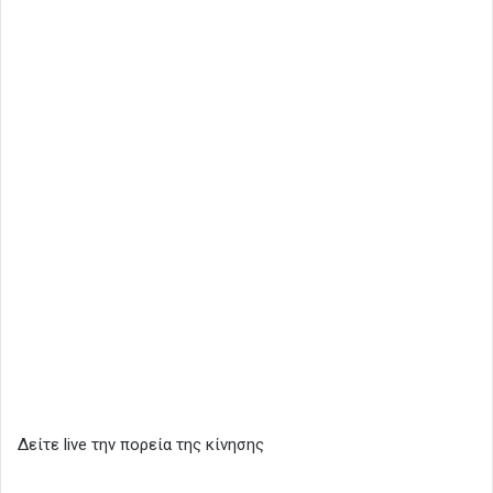
Δείτε live την πορεία της κίνησης