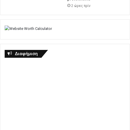
2 ώρες πρίν
Διαφήμιση