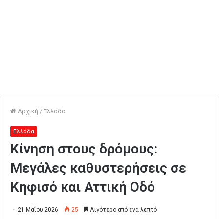
Αρχική
/
Ελλάδα
Ελλάδα
Κίνηση στους δρόμους:
Μεγάλες καθυστερήσεις σε
Κηφισό και Αττική Οδό
21 Μαΐου 2026
25
Λιγότερο από ένα λεπτό