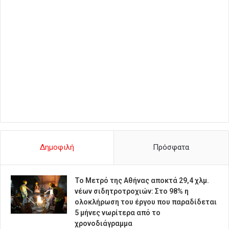
Δημοφιλή
Πρόσφατα
Το Μετρό της Αθήνας αποκτά 29,4 χλμ.
νέων σιδητροτροχιών: Στο 98% η
ολοκλήρωση του έργου που παραδίδεται
5 μήνες νωρίτερα από το
χρονοδιάγραμμα